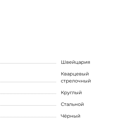
Швейцария
Кварцевый
стрелочный
Круглый
Стальной
Чёрный