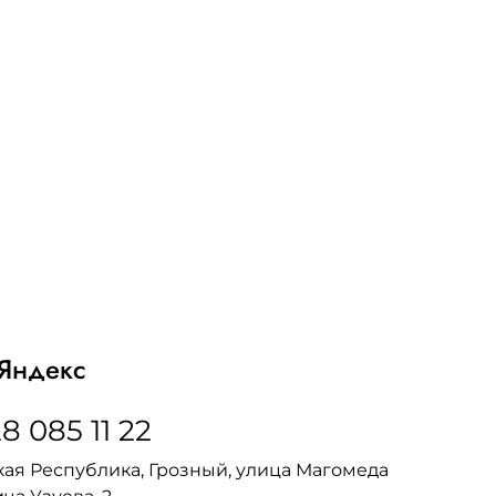
Яндекс
8 085 11 22
ая Республика, Грозный, улица Магомеда