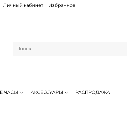
Личный кабинет
Избранное
Е ЧАСЫ
АКСЕССУАРЫ
РАСПРОДАЖА