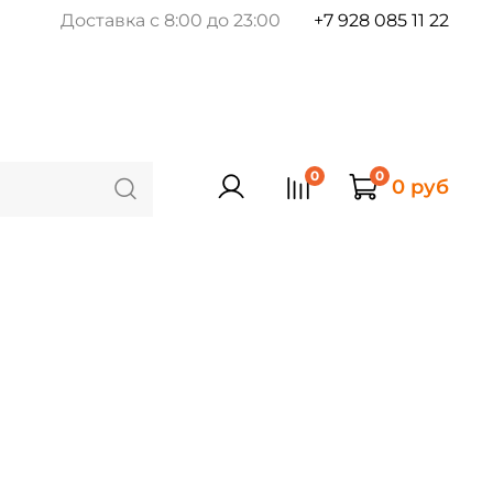
Доставка с 8:00 до 23:00
+7 928 085 11 22
0
0
0 руб