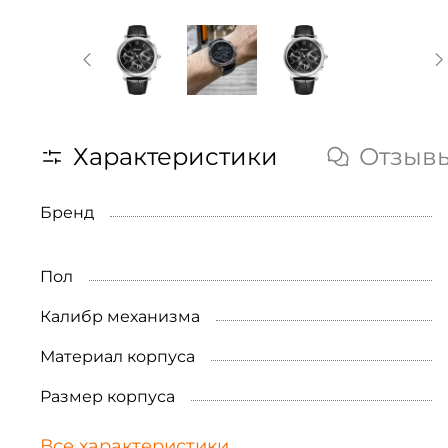
Характеристики
Отзыв
Бренд
Пол
Калибр механизма
Материал корпуса
Размер корпуса
Все характеристики