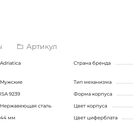
ы
Артикул
Adriatica
Страна бренда
Мужские
Тип механизма
ISA 9239
Форма корпуса
Нержавеющая сталь
Цвет корпуса
44 мм
Цвет циферблата