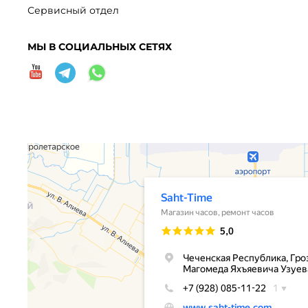
Сервисный отдел
МЫ В СОЦИАЛЬНЫХ СЕТЯХ