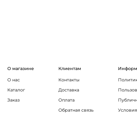
О магазине
Клиентам
Информ
О нас
Контакты
Политик
Каталог
Доставка
Пользов
Заказ
Оплата
Публичн
Обратная связь
Условия