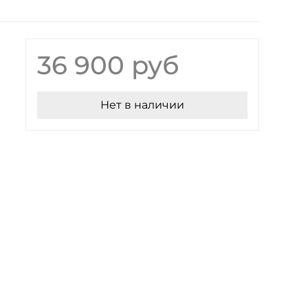
36 900 руб
Нет в наличии