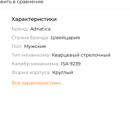
вить в сравнение
Характеристики
Бренд:
Adriatica
Страна бренда:
Швейцария
Пол:
Мужские
Тип механизма:
Кварцевый стрелочный
Калибр механизма:
ISA 9239
Форма корпуса:
Круглый
Все характеристики