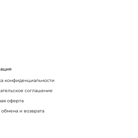
ация
а конфиденциальности
ательское соглашение
ая оферта
 обмена и возврата