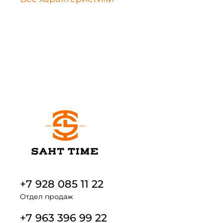
+7 928 085 11 22
Отдел продаж
+7 963 396 99 22