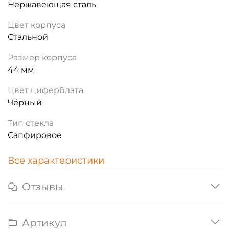
Нержавеющая сталь
Цвет корпуса
Стальной
Размер корпуса
44 мм
Цвет циферблата
Чёрный
Тип стекла
Сапфировое
Все характеристики
Отзывы
Артикул