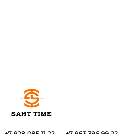
+7 928 085 11 22
+7 963 396 99 22