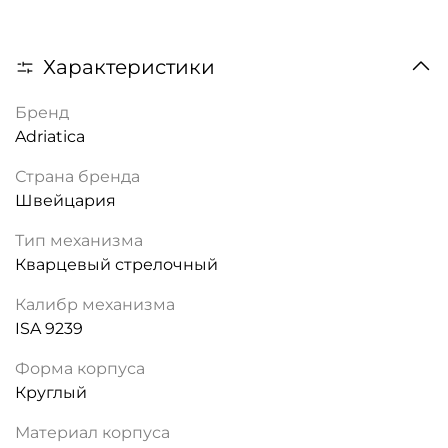
Характеристики
Бренд
Adriatica
Страна бренда
Швейцария
Тип механизма
Кварцевый стрелочный
Калибр механизма
ISA 9239
Форма корпуса
Круглый
Материал корпуса