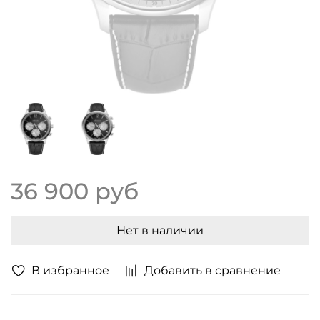
36 900 руб
Нет в наличии
В избранное
Добавить в сравнение