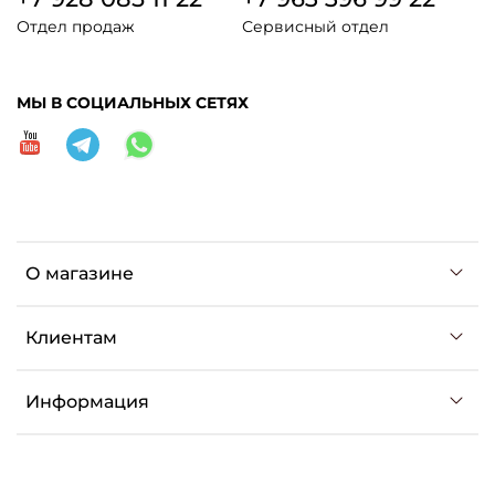
Отдел продаж
Сервисный отдел
МЫ В СОЦИАЛЬНЫХ СЕТЯХ
О магазине
Клиентам
Информация