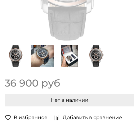
36 900 руб
Нет в наличии
В избранное
Добавить в сравнение