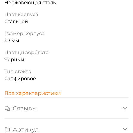
Нержавеющая сталь
Цвет корпуса
Стальной
Размер корпуса
43 мм
Цвет циферблата
Чёрный
Тип стекла
Сапфировое
Все характеристики
Отзывы
Артикул