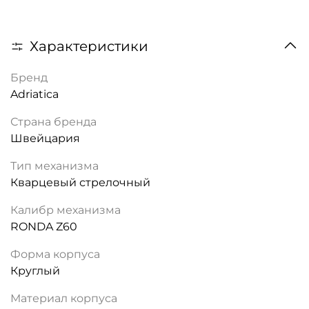
Характеристики
Бренд
Adriatica
Страна бренда
Швейцария
Тип механизма
Кварцевый стрелочный
Калибр механизма
RONDA Z60
Форма корпуса
Круглый
Материал корпуса