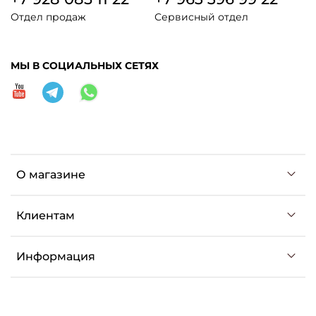
Отдел продаж
Сервисный отдел
МЫ В СОЦИАЛЬНЫХ СЕТЯХ
О магазине
Клиентам
Информация