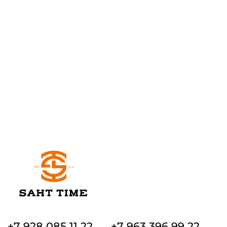
+7 928 085 11 22
+7 963 396 99 22