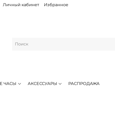
Личный кабинет
Избранное
Е ЧАСЫ
АКСЕССУАРЫ
РАСПРОДАЖА