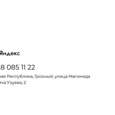
Яндекс
8 085 11 22
ая Республика, Грозный, улица Магомеда
ча Узуева, 2