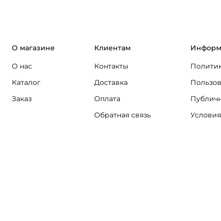
О магазине
Клиентам
Информ
О нас
Контакты
Политик
Каталог
Доставка
Пользов
Заказ
Оплата
Публичн
Обратная связь
Условия