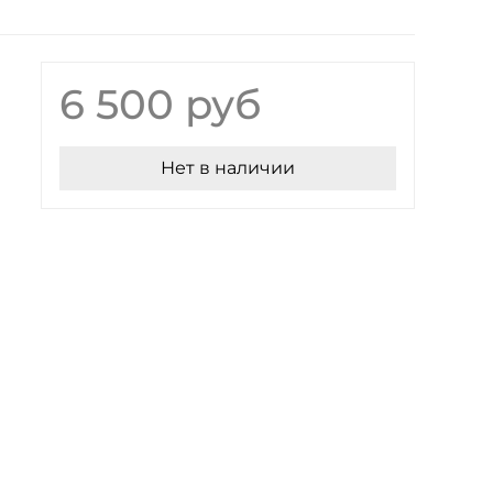
6 500 руб
Нет в наличии