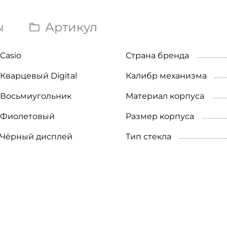
ы
Артикул
Casio
Страна бренда
Кварцевый Digital
Калибр механизма
Восьмиугольник
Материал корпуса
Фиолетовый
Размер корпуса
Чёрный дисплей
Тип стекла