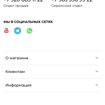
Отдел продаж
Сервисный отдел
МЫ В СОЦИАЛЬНЫХ СЕТЯХ
О магазине
Клиентам
Информация