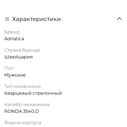
Характеристики
Бренд
Adriatica
Страна бренда
Швейцария
Пол
Мужские
Тип механизма
Кварцевый стрелочный
Калибр механизма
RONDA 3540.D
Форма корпуса