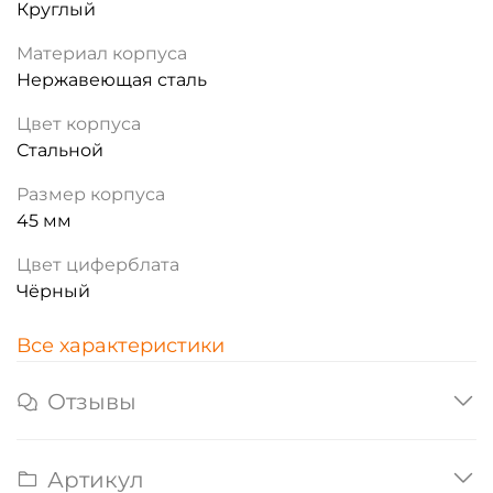
Круглый
Материал корпуса
Нержавеющая сталь
Цвет корпуса
Стальной
Размер корпуса
45 мм
Цвет циферблата
Чёрный
Все характеристики
Отзывы
Артикул