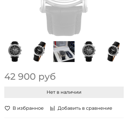
42 900 руб
Нет в наличии
В избранное
Добавить в сравнение