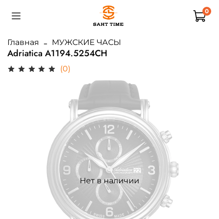
0
Главная
МУЖСКИЕ ЧАСЫ
Adriatica A1194.5254CH
(0)
Нет в наличии