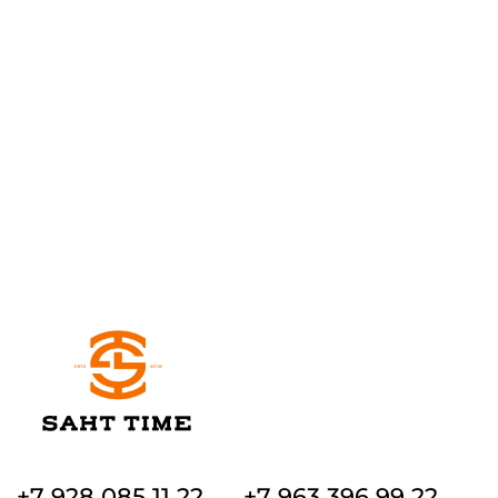
+7 928 085 11 22
+7 963 396 99 22