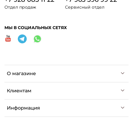
Отдел продаж
Сервисный отдел
МЫ В СОЦИАЛЬНЫХ СЕТЯХ
О магазине
Клиентам
Информация