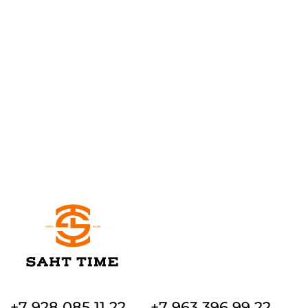
+7 928 085 11 22
+7 963 396 99 22