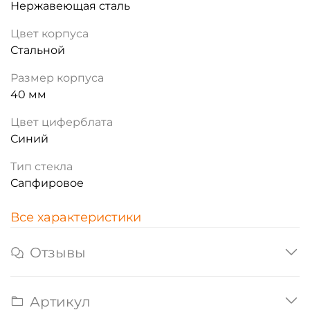
Нержавеющая сталь
Цвет корпуса
Стальной
Размер корпуса
40 мм
Цвет циферблата
Синий
Тип стекла
Сапфировое
Все характеристики
Отзывы
Артикул