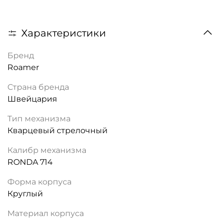
Характеристики
Бренд
Roamer
Страна бренда
Швейцария
Тип механизма
Кварцевый стрелочный
Калибр механизма
RONDA 714
Форма корпуса
Круглый
Материал корпуса