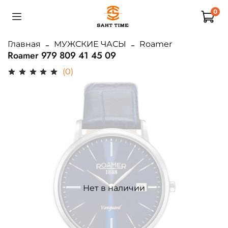
0
Главная
МУЖСКИЕ ЧАСЫ
Roamer
Roamer 979 809 41 45 09
(0)
Нет в наличии