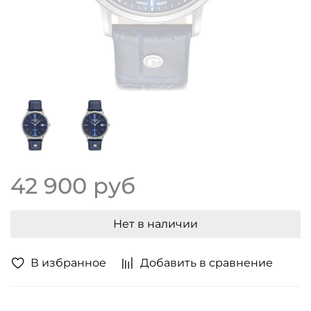
42 900 руб
Нет в наличии
В избранное
Добавить в сравнение