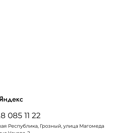
Яндекс
8 085 11 22
ая Республика, Грозный, улица Магомеда