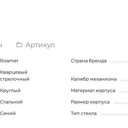
ы
Артикул
Roamer
Страна бренда
Кварцевый
стрелочный
Калибр механизма
Круглый
Материал корпуса
Стальной
Размер корпуса
Синий
Тип стекла