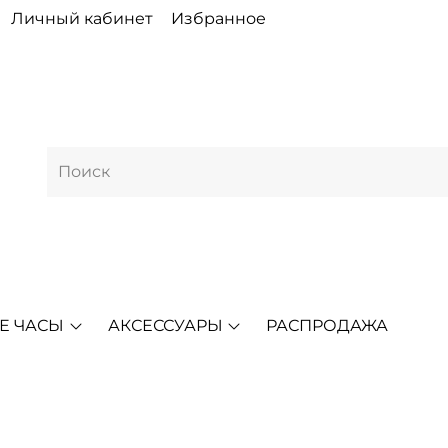
Личный кабинет
Избранное
Е ЧАСЫ
АКСЕССУАРЫ
РАСПРОДАЖА