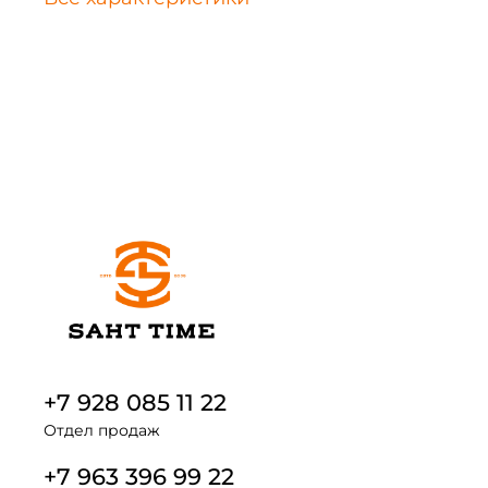
+7 928 085 11 22
Отдел продаж
+7 963 396 99 22