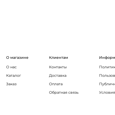
О магазине
Клиентам
Информ
О нас
Контакты
Политик
Каталог
Доставка
Пользов
Заказ
Оплата
Публичн
Обратная связь
Условия