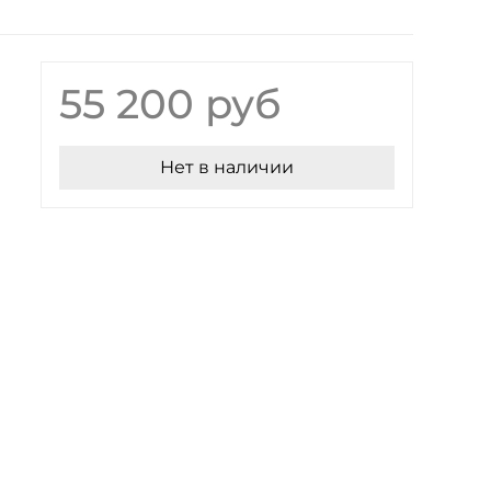
55 200 руб
Нет в наличии