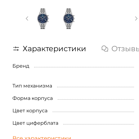
Характеристики
Отзыв
Бренд
Тип механизма
Форма корпуса
Цвет корпуса
Цвет циферблата
Все характеристики