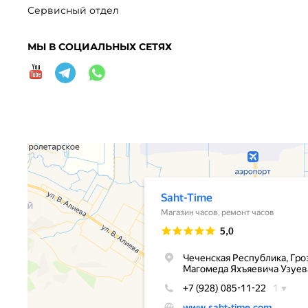
Сервисный отдел
МЫ В СОЦИАЛЬНЫХ СЕТЯХ