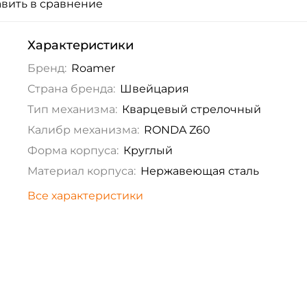
вить в сравнение
Характеристики
Бренд:
Roamer
Страна бренда:
Швейцария
Тип механизма:
Кварцевый стрелочный
Калибр механизма:
RONDA Z60
Форма корпуса:
Круглый
Материал корпуса:
Нержавеющая сталь
Все характеристики