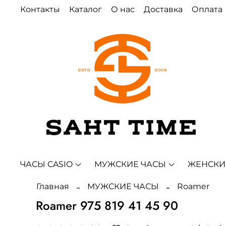
Контакты
Каталог
О нас
Доставка
Оплата
ЧАСЫ CASIO
МУЖСКИЕ ЧАСЫ
ЖЕНСКИ
Главная
МУЖСКИЕ ЧАСЫ
Roamer
Roamer 975 819 41 45 90