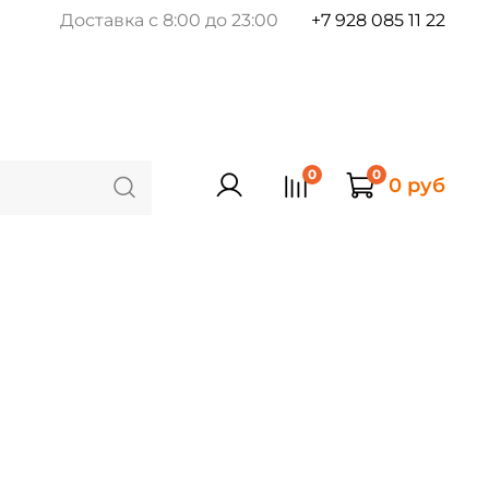
Доставка с 8:00 до 23:00
+7 928 085 11 22
0
0
0 руб