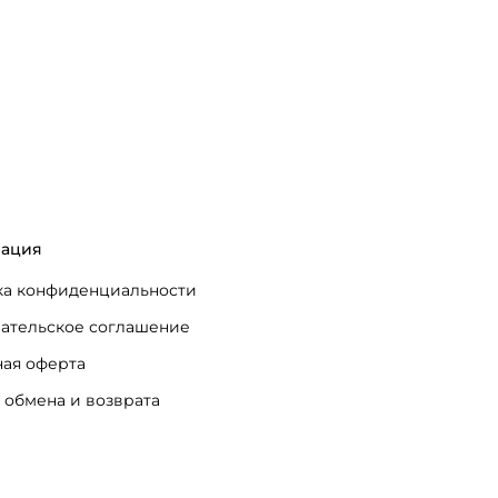
ация
а конфиденциальности
ательское соглашение
ая оферта
 обмена и возврата