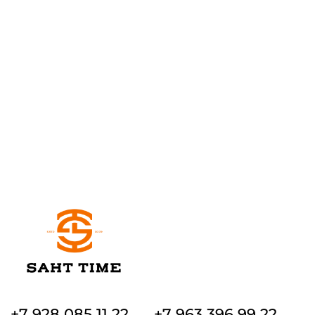
+7 928 085 11 22
+7 963 396 99 22