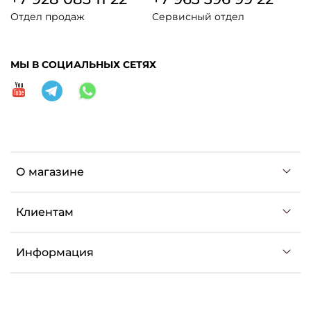
Отдел продаж
Сервисный отдел
МЫ В СОЦИАЛЬНЫХ СЕТЯХ
О магазине
Клиентам
Информация