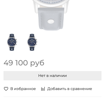
49 100 руб
Нет в наличии
В избранное
Добавить в сравнение