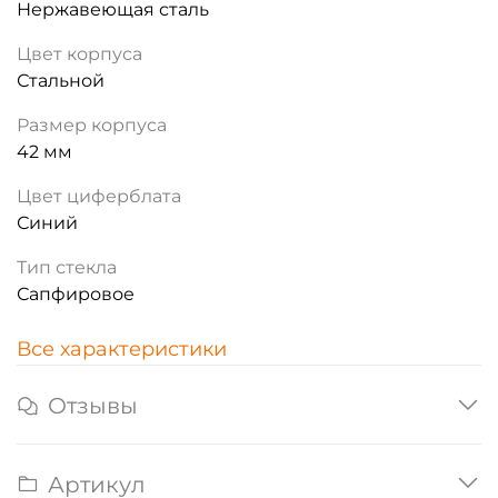
Нержавеющая сталь
Цвет корпуса
Стальной
Размер корпуса
42 мм
Цвет циферблата
Синий
Тип стекла
Сапфировое
Все характеристики
Отзывы
Артикул