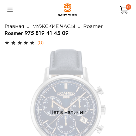
0
Главная
МУЖСКИЕ ЧАСЫ
Roamer
Roamer 975 819 41 45 09
(0)
Нет в наличии