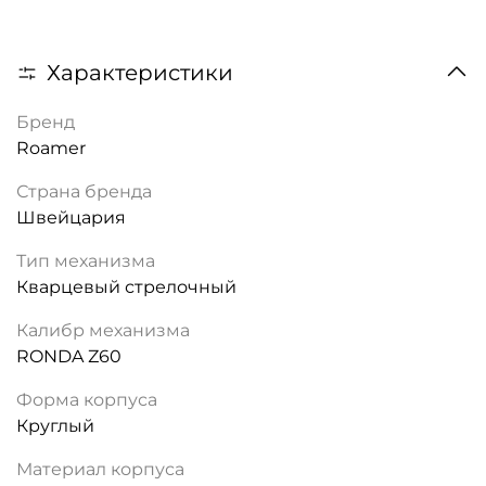
Характеристики
Бренд
Roamer
Страна бренда
Швейцария
Тип механизма
Кварцевый стрелочный
Калибр механизма
RONDA Z60
Форма корпуса
Круглый
Материал корпуса