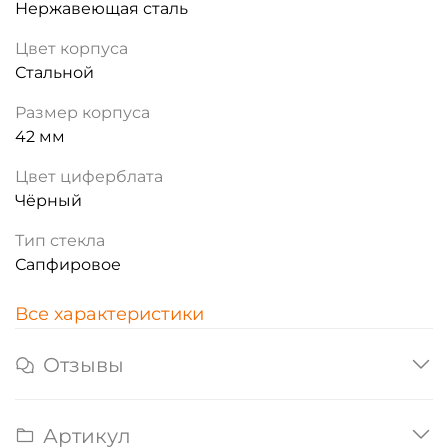
Нержавеющая сталь
Цвет корпуса
Стальной
Размер корпуса
42 мм
Цвет циферблата
Чёрный
Тип стекла
Сапфировое
Все характеристики
Отзывы
Артикул