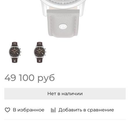
49 100 руб
Нет в наличии
В избранное
Добавить в сравнение