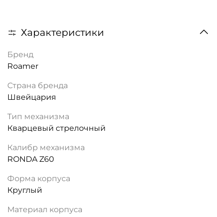
Характеристики
Бренд
Roamer
Страна бренда
Швейцария
Тип механизма
Кварцевый стрелочный
Калибр механизма
RONDA Z60
Форма корпуса
Круглый
Материал корпуса