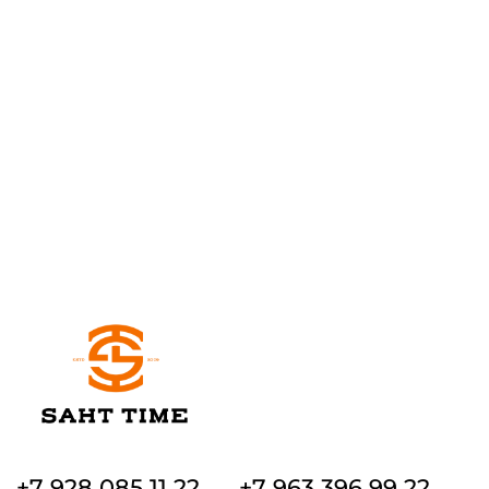
+7 928 085 11 22
+7 963 396 99 22