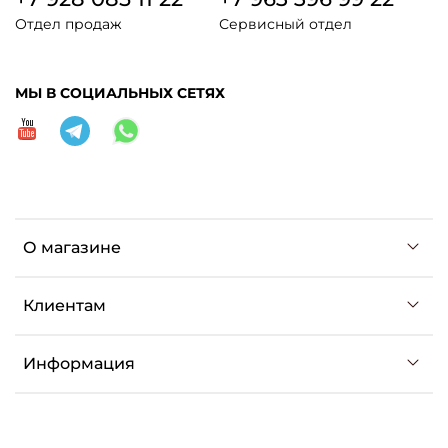
Отдел продаж
Сервисный отдел
МЫ В СОЦИАЛЬНЫХ СЕТЯХ
О магазине
Клиентам
Информация