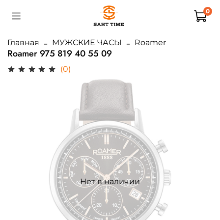
0
Главная
МУЖСКИЕ ЧАСЫ
Roamer
Roamer 975 819 40 55 09
(0)
Нет в наличии