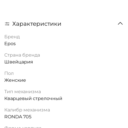
Характеристики
Бренд
Epos
Страна бренда
Швейцария
Пол
Женские
Тип механизма
Кварцевый стрелочный
Калибр механизма
RONDA 705