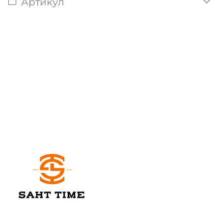
Артикул