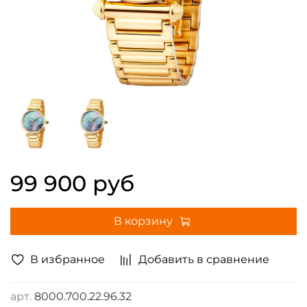
99 900 руб
В корзину
В избранное
Добавить в сравнение
арт.
8000.700.22.96.32