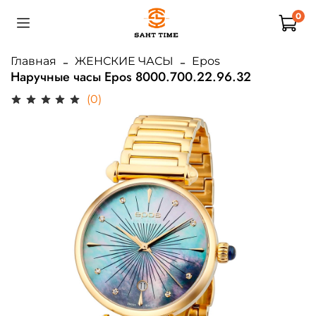
0
Главная
ЖЕНСКИЕ ЧАСЫ
Epos
Наручные часы Epos 8000.700.22.96.32
(0)