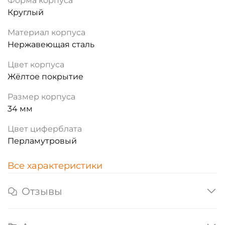
Форма корпуса
Круглый
Материал корпуса
Нержавеющая сталь
Цвет корпуса
Жёлтое покрытие
Размер корпуса
34 мм
Цвет циферблата
Перламутровый
Все характеристики
Отзывы