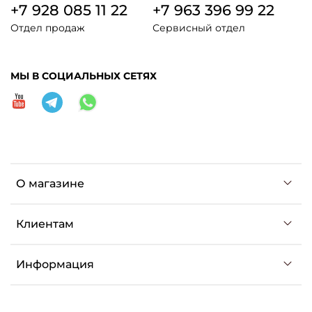
+7 928 085 11 22
+7 963 396 99 22
Отдел продаж
Сервисный отдел
МЫ В СОЦИАЛЬНЫХ СЕТЯХ
О магазине
Клиентам
Информация