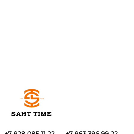
+7 928 085 11 22
+7 963 396 99 22