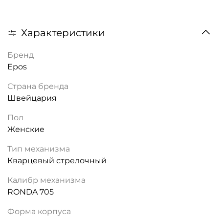
Характеристики
Бренд
Epos
Страна бренда
Швейцария
Пол
Женские
Тип механизма
Кварцевый стрелочный
Калибр механизма
RONDA 705
Форма корпуса