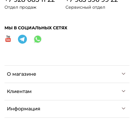
Отдел продаж
Сервисный отдел
МЫ В СОЦИАЛЬНЫХ СЕТЯХ
О магазине
Клиентам
Информация