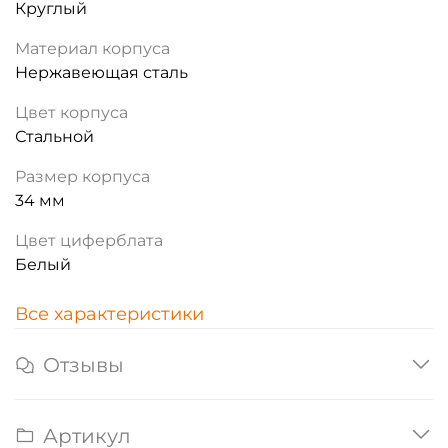
Круглый
Материал корпуса
Нержавеющая сталь
Цвет корпуса
Стальной
Размер корпуса
34 мм
Цвет циферблата
Белый
Все характеристики
Отзывы
Артикул