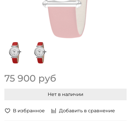
75 900 руб
Нет в наличии
В избранное
Добавить в сравнение