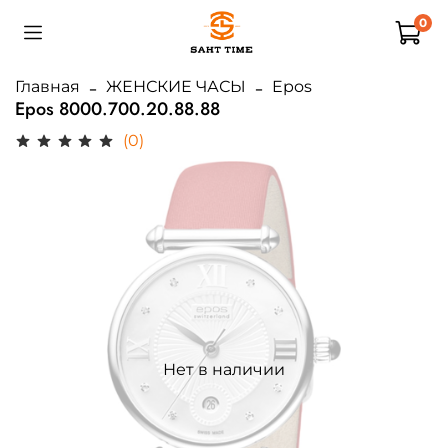
0
Главная
ЖЕНСКИЕ ЧАСЫ
Epos
Epos 8000.700.20.88.88
(0)
Нет в наличии