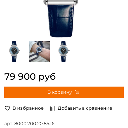
79 900 руб
В корзину
В избранное
Добавить в сравнение
арт.
8000.700.20.85.16