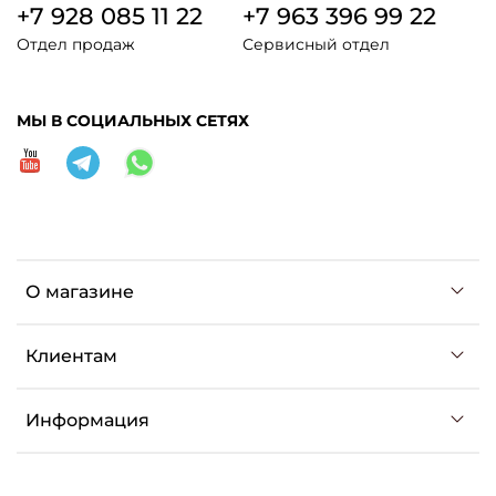
+7 928 085 11 22
+7 963 396 99 22
Отдел продаж
Сервисный отдел
МЫ В СОЦИАЛЬНЫХ СЕТЯХ
О магазине
Клиентам
Информация