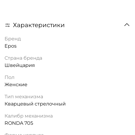
Характеристики
Бренд
Epos
Страна бренда
Швейцария
Пол
Женские
Тип механизма
Кварцевый стрелочный
Калибр механизма
RONDA 705