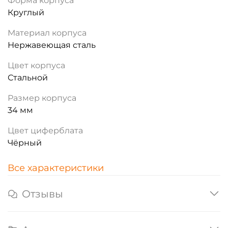
Форма корпуса
Круглый
Материал корпуса
Нержавеющая сталь
Цвет корпуса
Стальной
Размер корпуса
34 мм
Цвет циферблата
Чёрный
Все характеристики
Отзывы