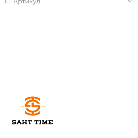
Артикул