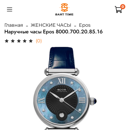
0
Главная
ЖЕНСКИЕ ЧАСЫ
Epos
Наручные часы Epos 8000.700.20.85.16
(0)