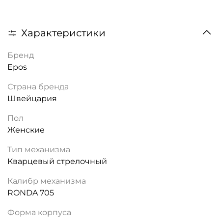
Характеристики
Бренд
Epos
Страна бренда
Швейцария
Пол
Женские
Тип механизма
Кварцевый стрелочный
Калибр механизма
RONDA 705
Форма корпуса