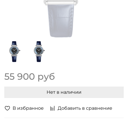
55 900 руб
Нет в наличии
В избранное
Добавить в сравнение