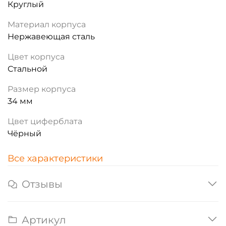
Круглый
Материал корпуса
Нержавеющая сталь
Цвет корпуса
Стальной
Размер корпуса
34 мм
Цвет циферблата
Чёрный
Все характеристики
Отзывы
Артикул