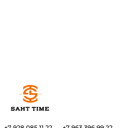
+7 928 085 11 22
+7 963 396 99 22