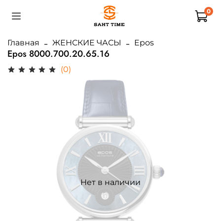
0
Главная
ЖЕНСКИЕ ЧАСЫ
Epos
Epos 8000.700.20.65.16
(0)
Нет в наличии