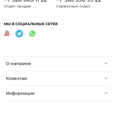
Отдел продаж
Сервисный отдел
МЫ В СОЦИАЛЬНЫХ СЕТЯХ
О магазине
Клиентам
Информация