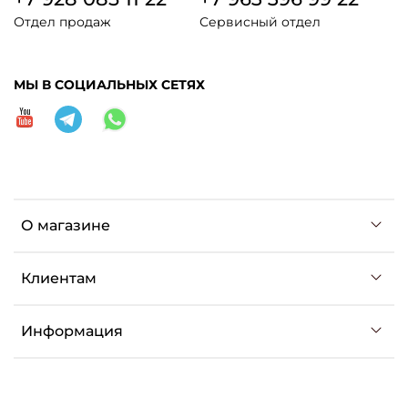
Отдел продаж
Сервисный отдел
МЫ В СОЦИАЛЬНЫХ СЕТЯХ
О магазине
Клиентам
Информация