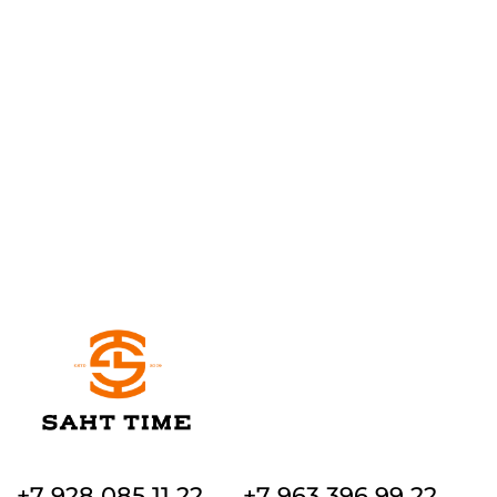
+7 928 085 11 22
+7 963 396 99 22