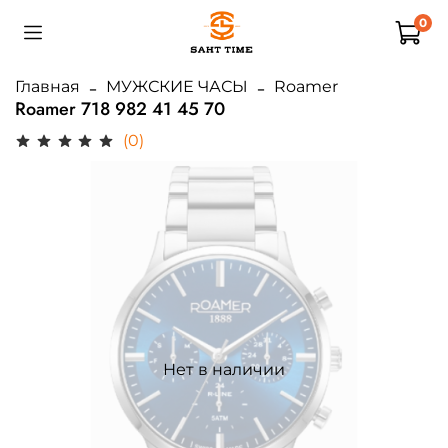
0
Главная
МУЖСКИЕ ЧАСЫ
Roamer
Roamer 718 982 41 45 70
(0)
Нет в наличии