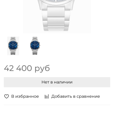
42 400 руб
Нет в наличии
В избранное
Добавить в сравнение