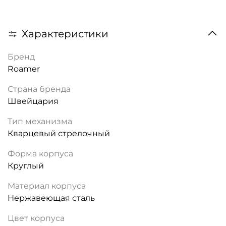
Характеристики
Бренд
Roamer
Страна бренда
Швейцария
Тип механизма
Кварцевый стрелочный
Форма корпуса
Круглый
Материал корпуса
Нержавеющая сталь
Цвет корпуса