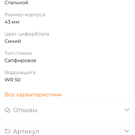
Стальной
Размер корпуса
43 мм
Цвет циферблата
Синий
Тип стекла
Сапфировое
Водозащита
WR 50
Все характеристики
Отзывы
Артикул