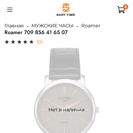
0
Главная
МУЖСКИЕ ЧАСЫ
Roamer
Roamer 709 856 41 65 07
(0)
Нет в наличии