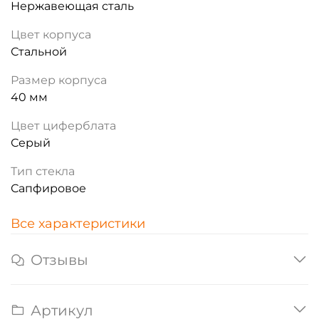
Нержавеющая сталь
Цвет корпуса
Стальной
Размер корпуса
40 мм
Цвет циферблата
Серый
Тип стекла
Сапфировое
Все характеристики
Отзывы
Артикул