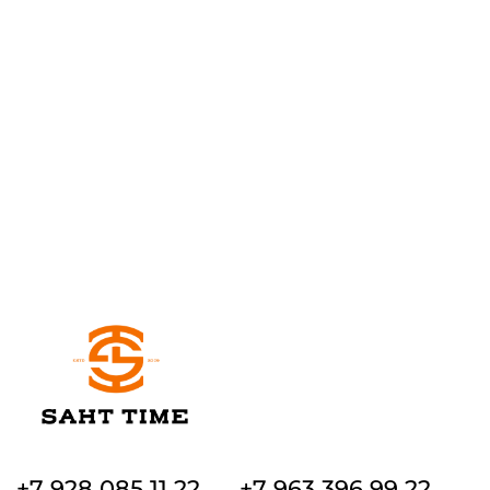
+7 928 085 11 22
+7 963 396 99 22