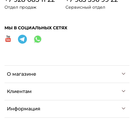
Отдел продаж
Сервисный отдел
МЫ В СОЦИАЛЬНЫХ СЕТЯХ
О магазине
Клиентам
Информация