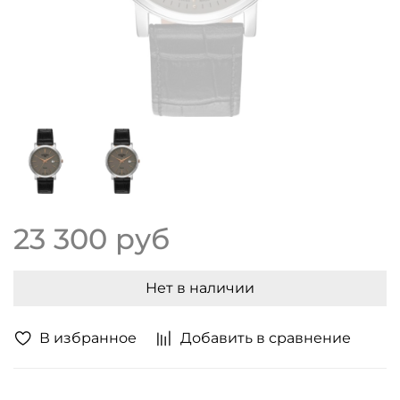
23 300 руб
Нет в наличии
В избранное
Добавить в сравнение