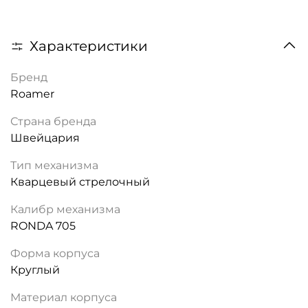
Характеристики
Бренд
Roamer
Страна бренда
Швейцария
Тип механизма
Кварцевый стрелочный
Калибр механизма
RONDA 705
Форма корпуса
Круглый
Материал корпуса