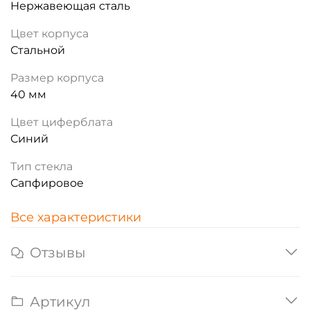
Нержавеющая сталь
Цвет корпуса
Стальной
Размер корпуса
40 мм
Цвет циферблата
Синий
Тип стекла
Сапфировое
Все характеристики
Отзывы
Артикул