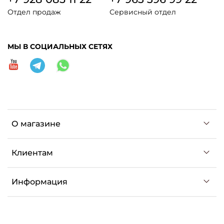
Отдел продаж
Сервисный отдел
МЫ В СОЦИАЛЬНЫХ СЕТЯХ
О магазине
Клиентам
Информация