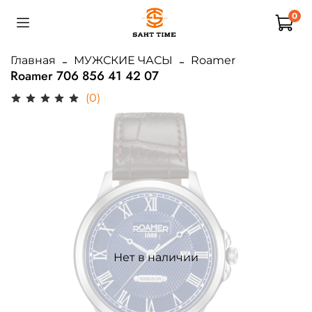
0
Главная
МУЖСКИЕ ЧАСЫ
Roamer
Roamer 706 856 41 42 07
(0)
Нет в наличии