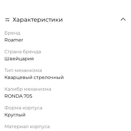
Характеристики
Бренд
Roamer
Страна бренда
Швейцария
Тип механизма
Кварцевый стрелочный
Калибр механизма
RONDA 705
Форма корпуса
Круглый
Материал корпуса