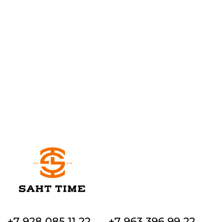
+7 928 085 11 22
+7 963 396 99 22