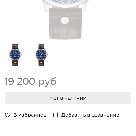
19 200 руб
Нет в наличии
В избранное
Добавить в сравнение