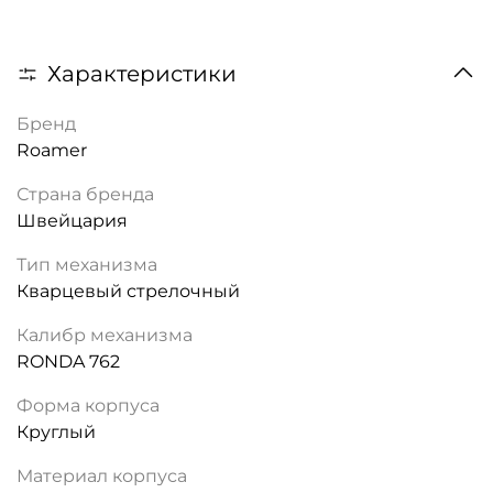
Характеристики
Бренд
Roamer
Страна бренда
Швейцария
Тип механизма
Кварцевый стрелочный
Калибр механизма
RONDA 762
Форма корпуса
Круглый
Материал корпуса