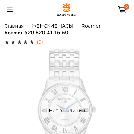
0
Главная
ЖЕНСКИЕ ЧАСЫ
Roamer
Roamer 520 820 41 15 50
(0)
Нет в наличии