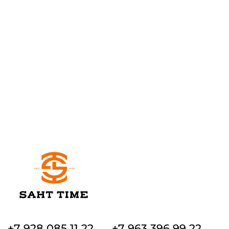
+7 928 085 11 22
+7 963 396 99 22