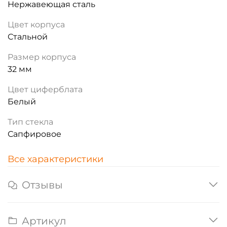
Нержавеющая сталь
Цвет корпуса
Стальной
Размер корпуса
32 мм
Цвет циферблата
Белый
Тип стекла
Сапфировое
Все характеристики
Отзывы
Артикул