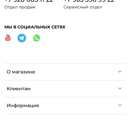
Отдел продаж
Сервисный отдел
МЫ В СОЦИАЛЬНЫХ СЕТЯХ
О магазине
Клиентам
Информация