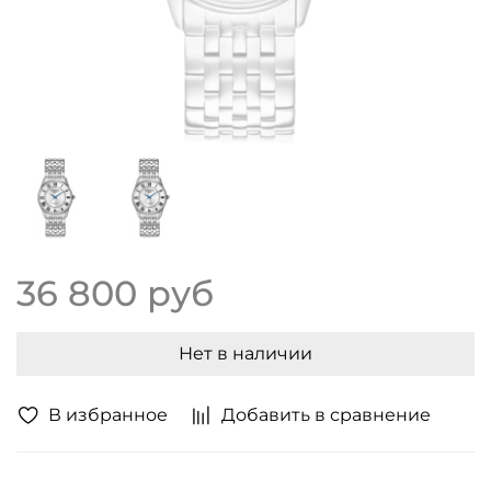
36 800 руб
Нет в наличии
В избранное
Добавить в сравнение