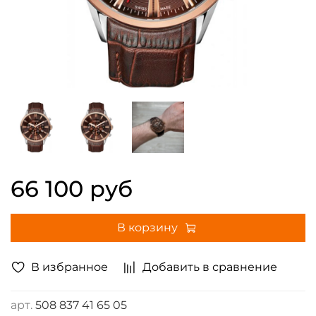
66 100 руб
В корзину
В избранное
Добавить в сравнение
арт.
508 837 41 65 05