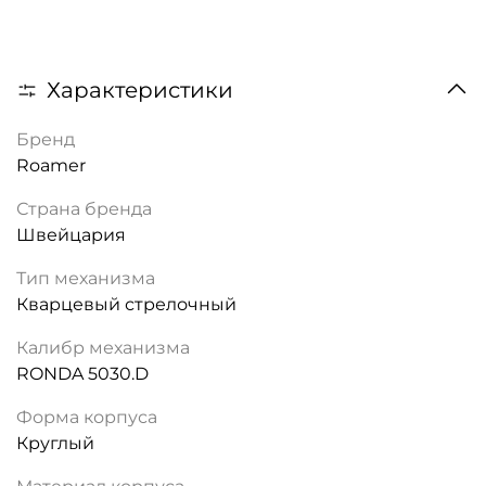
Характеристики
Бренд
Roamer
Страна бренда
Швейцария
Тип механизма
Кварцевый стрелочный
Калибр механизма
RONDA 5030.D
Форма корпуса
Круглый