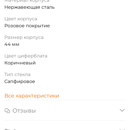
Материал корпуса
Нержавеющая сталь
Цвет корпуса
Розовое покрытие
Размер корпуса
44 мм
Цвет циферблата
Коричневый
Тип стекла
Сапфировое
Все характеристики
Отзывы