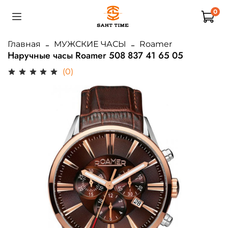
0
Главная
МУЖСКИЕ ЧАСЫ
Roamer
Наручные часы Roamer 508 837 41 65 05
(0)