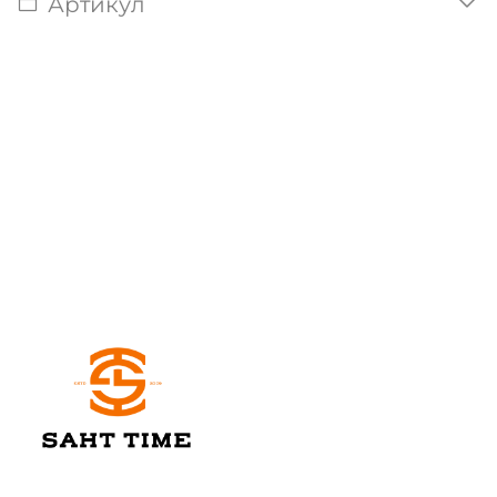
Артикул