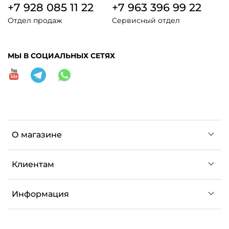
+7 928 085 11 22
+7 963 396 99 22
Отдел продаж
Сервисный отдел
МЫ В СОЦИАЛЬНЫХ СЕТЯХ
О магазине
Клиентам
Информация