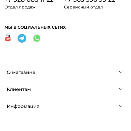
Отдел продаж
Сервисный отдел
МЫ В СОЦИАЛЬНЫХ СЕТЯХ
О магазине
Клиентам
Информация