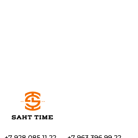
+7 928 085 11 22
+7 963 396 99 22