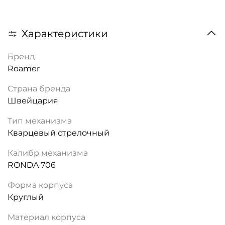
Характеристики
Бренд
Roamer
Страна бренда
Швейцария
Тип механизма
Кварцевый стрелочный
Калибр механизма
RONDA 706
Форма корпуса
Круглый
Материал корпуса