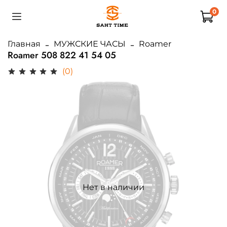
0
Главная
МУЖСКИЕ ЧАСЫ
Roamer
Roamer 508 822 41 54 05
(0)
Нет в наличии