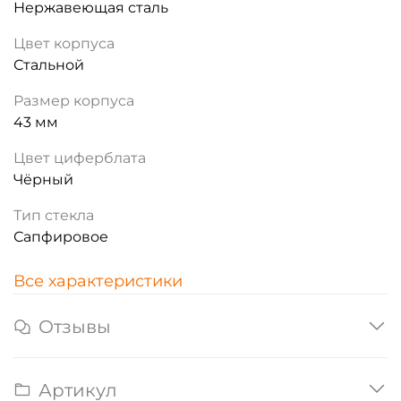
Нержавеющая сталь
Цвет корпуса
Стальной
Размер корпуса
43 мм
Цвет циферблата
Чёрный
Тип стекла
Сапфировое
Все характеристики
Отзывы
Артикул