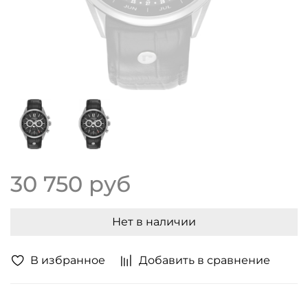
30 750 руб
Нет в наличии
В избранное
Добавить в сравнение