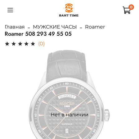
0
Главная
МУЖСКИЕ ЧАСЫ
Roamer
Roamer 508 293 49 55 05
(0)
Нет в наличии