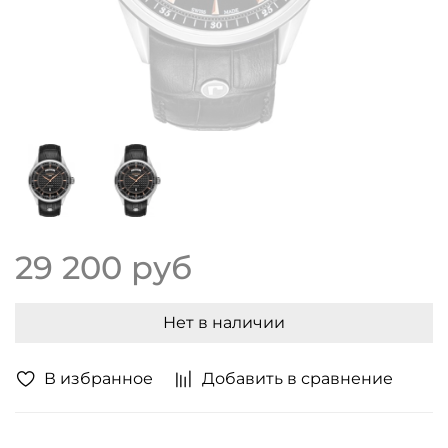
29 200 руб
Нет в наличии
В избранное
Добавить в сравнение