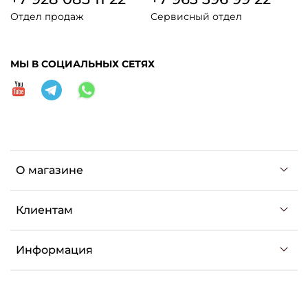
Отдел продаж
Сервисный отдел
МЫ В СОЦИАЛЬНЫХ СЕТЯХ
О магазине
Клиентам
Информация