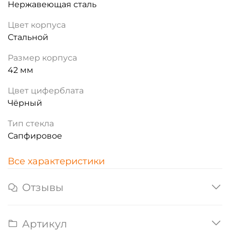
Нержавеющая сталь
Цвет корпуса
Стальной
Размер корпуса
42 мм
Цвет циферблата
Чёрный
Тип стекла
Сапфировое
Все характеристики
Отзывы
Артикул