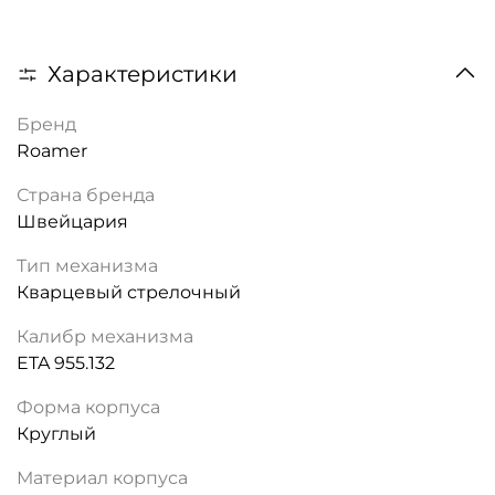
Характеристики
Бренд
Roamer
Страна бренда
Швейцария
Тип механизма
Кварцевый стрелочный
Калибр механизма
ETA 955.132
Форма корпуса
Круглый
Материал корпуса