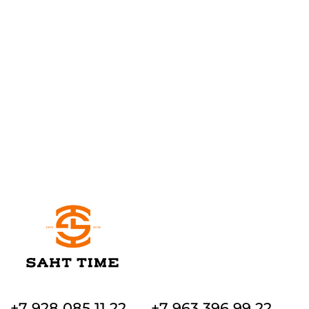
+7 928 085 11 22
+7 963 396 99 22