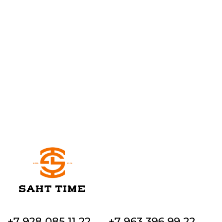
+7 928 085 11 22
+7 963 396 99 22