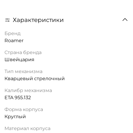
Характеристики
Бренд
Roamer
Страна бренда
Швейцария
Тип механизма
Кварцевый стрелочный
Калибр механизма
ETA 955.132
Форма корпуса
Круглый
Материал корпуса