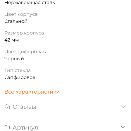
Нержавеющая сталь
Цвет корпуса
Стальной
Размер корпуса
42 мм
Цвет циферблата
Чёрный
Тип стекла
Сапфировое
Все характеристики
Отзывы
Артикул