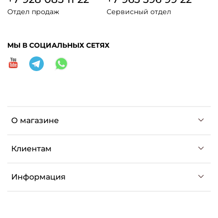
Отдел продаж
Сервисный отдел
МЫ В СОЦИАЛЬНЫХ СЕТЯХ
О магазине
Клиентам
Информация