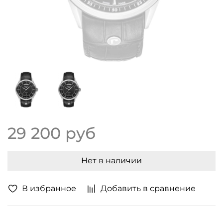
29 200 руб
Нет в наличии
В избранное
Добавить в сравнение