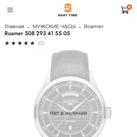
0
Главная
МУЖСКИЕ ЧАСЫ
Roamer
Roamer 508 293 41 55 05
(0)
Нет в наличии