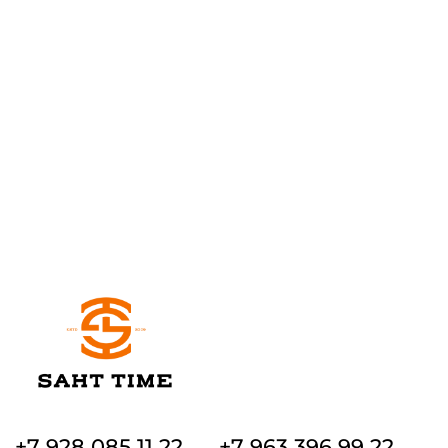
+7 928 085 11 22
+7 963 396 99 22