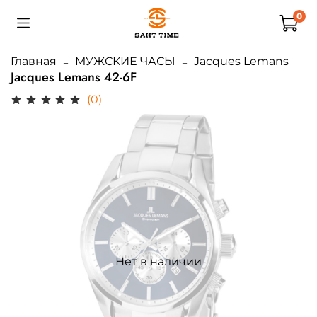
0
Главная
МУЖСКИЕ ЧАСЫ
Jacques Lemans
Jacques Lemans 42-6F
(0)
Нет в наличии