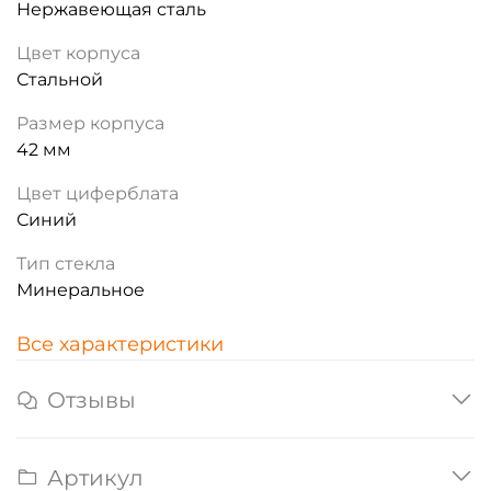
Нержавеющая сталь
Цвет корпуса
Стальной
Размер корпуса
42 мм
Цвет циферблата
Синий
Тип стекла
Минеральное
Все характеристики
Отзывы
Артикул