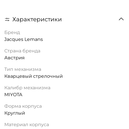
Характеристики
Бренд
Jacques Lemans
Страна бренда
Австрия
Тип механизма
Кварцевый стрелочный
Калибр механизма
MIYOTA
Форма корпуса
Круглый
Материал корпуса