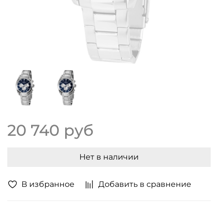
20 740 руб
Нет в наличии
В избранное
Добавить в сравнение