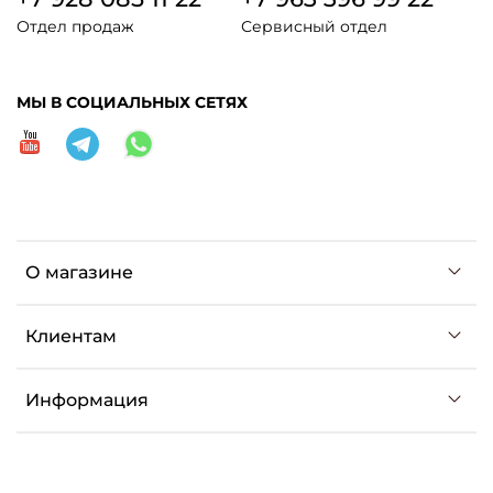
Отдел продаж
Сервисный отдел
МЫ В СОЦИАЛЬНЫХ СЕТЯХ
О магазине
Клиентам
Информация