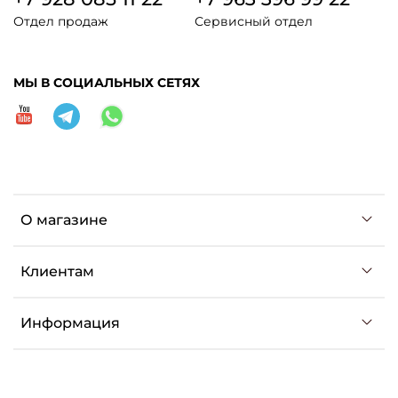
Отдел продаж
Сервисный отдел
МЫ В СОЦИАЛЬНЫХ СЕТЯХ
О магазине
Клиентам
Информация