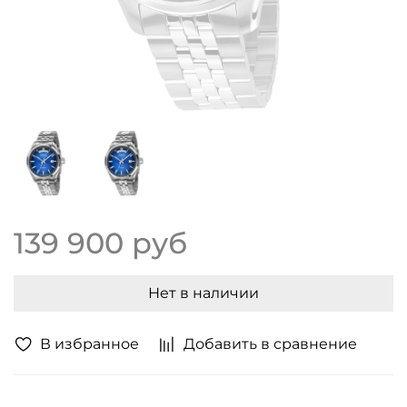
139 900 руб
Нет в наличии
В избранное
Добавить в сравнение