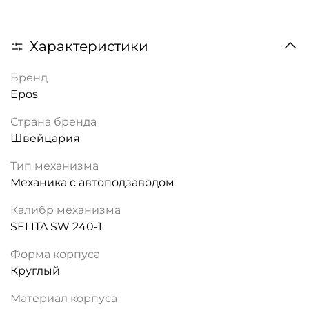
Характеристики
Бренд
Epos
Страна бренда
Швейцария
Тип механизма
Механика с автоподзаводом
Калибр механизма
SELITA SW 240-1
Форма корпуса
Круглый
Материал корпуса