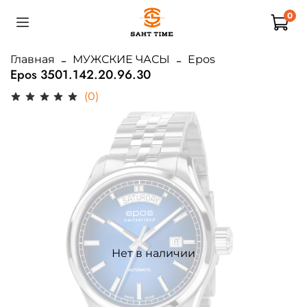
0
Главная
МУЖСКИЕ ЧАСЫ
Epos
Epos 3501.142.20.96.30
(0)
Нет в наличии