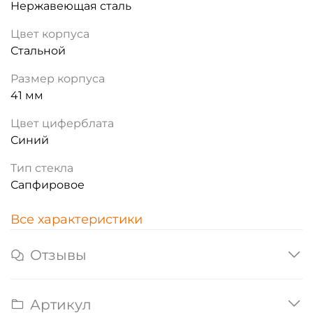
Нержавеющая сталь
Цвет корпуса
Стальной
Размер корпуса
41 мм
Цвет циферблата
Синий
Тип стекла
Сапфировое
Все характеристики
Отзывы
Артикул