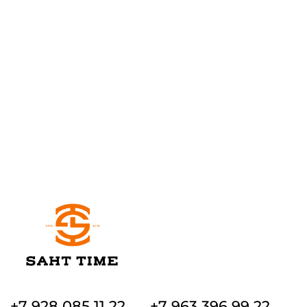
+7 928 085 11 22
+7 963 396 99 22