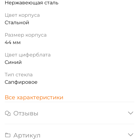
Нержавеющая сталь
Цвет корпуса
Стальной
Размер корпуса
44 мм
Цвет циферблата
Синий
Тип стекла
Сапфировое
Все характеристики
Отзывы
Артикул