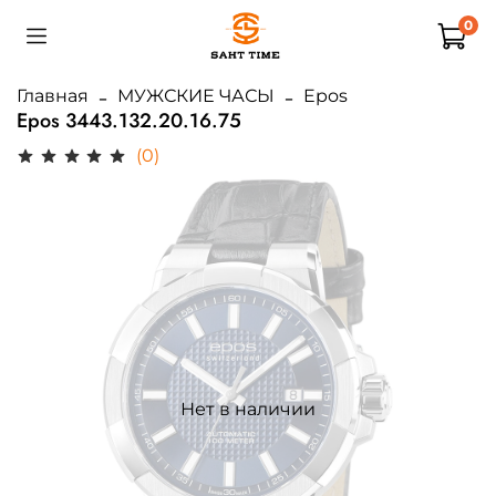
0
Главная
МУЖСКИЕ ЧАСЫ
Epos
Epos 3443.132.20.16.75
(0)
Нет в наличии