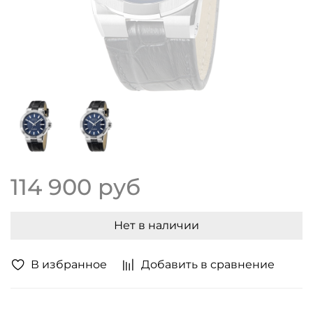
114 900 руб
Нет в наличии
В избранное
Добавить в сравнение