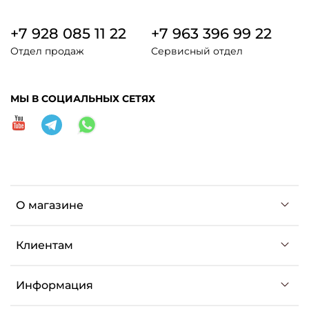
+7 928 085 11 22
+7 963 396 99 22
Отдел продаж
Сервисный отдел
МЫ В СОЦИАЛЬНЫХ СЕТЯХ
О магазине
Клиентам
Информация