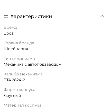
Характеристики
Бренд
Epos
Страна бренда
Швейцария
Тип механизма
Механика с автоподзаводом
Калибр механизма
ETA 2824-2
Форма корпуса
Круглый
Материал корпуса