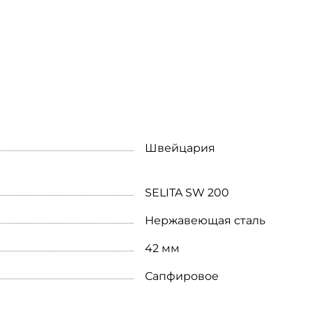
Швейцария
SELITA SW 200
Нержавеющая сталь
42 мм
Сапфировое