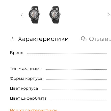
Характеристики
Отзыв
Бренд
Тип механизма
Форма корпуса
Цвет корпуса
Цвет циферблата
Все характеристики