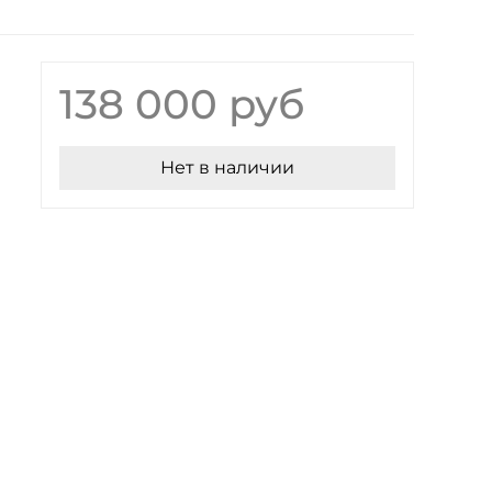
138 000 руб
Нет в наличии