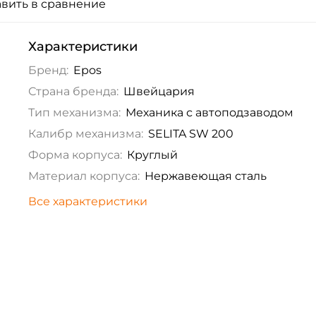
вить в сравнение
Характеристики
Бренд:
Epos
Страна бренда:
Швейцария
Тип механизма:
Механика с автоподзаводом
Калибр механизма:
SELITA SW 200
Форма корпуса:
Круглый
Материал корпуса:
Нержавеющая сталь
Все характеристики