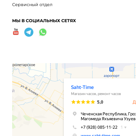
Сервисный отдел
МЫ В СОЦИАЛЬНЫХ СЕТЯХ