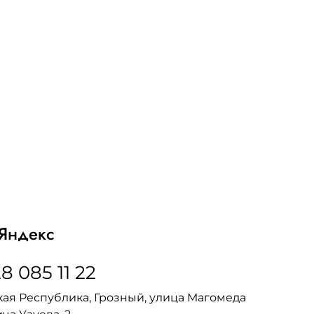
Яндекс
8 085 11 22
ая Республика, Грозный, улица Магомеда