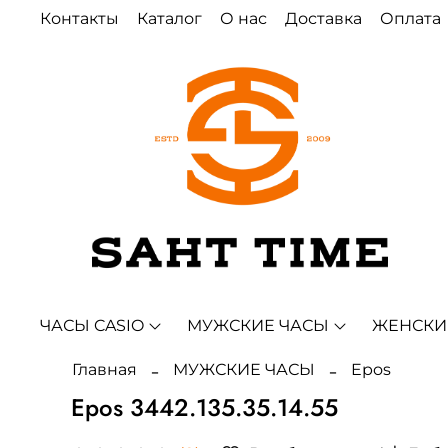
Контакты
Каталог
О нас
Доставка
Оплата
ЧАСЫ CASIO
МУЖСКИЕ ЧАСЫ
ЖЕНСКИ
Главная
МУЖСКИЕ ЧАСЫ
Epos
Epos 3442.135.35.14.55