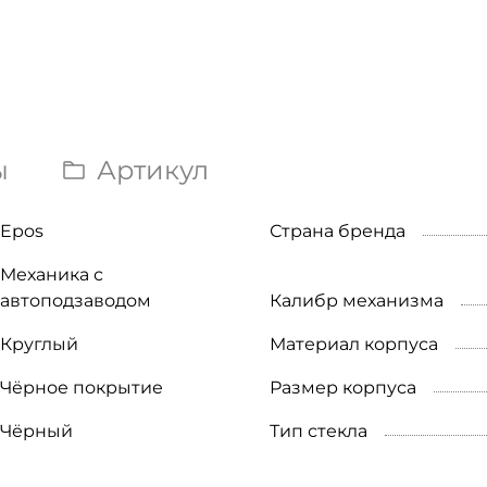
ы
Артикул
Epos
Страна бренда
Механика с
автоподзаводом
Калибр механизма
Круглый
Материал корпуса
Чёрное покрытие
Размер корпуса
Чёрный
Тип стекла