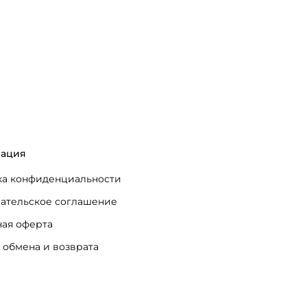
ация
а конфиденциальности
ательское соглашение
ая оферта
 обмена и возврата