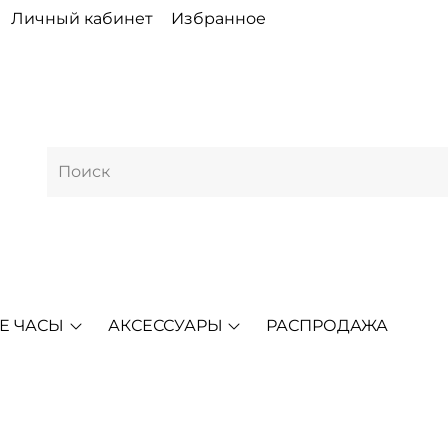
Личный кабинет
Избранное
Е ЧАСЫ
АКСЕССУАРЫ
РАСПРОДАЖА