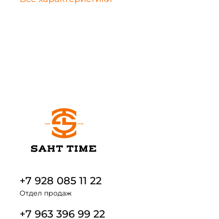
+7 928 085 11 22
Отдел продаж
+7 963 396 99 22