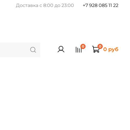
Доставка с 8:00 до 23:00
+7 928 085 11 22
0
0
0 руб