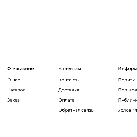
О магазине
Клиентам
Информ
О нас
Контакты
Политик
Каталог
Доставка
Пользов
Заказ
Оплата
Публичн
Обратная связь
Условия