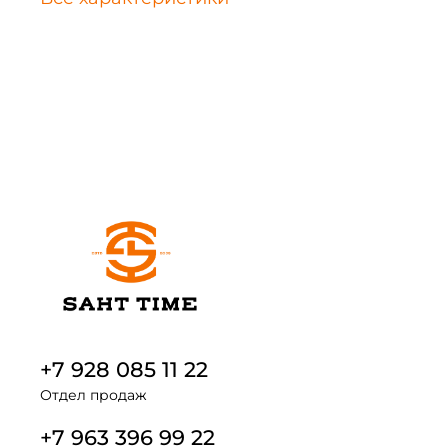
+7 928 085 11 22
Отдел продаж
+7 963 396 99 22