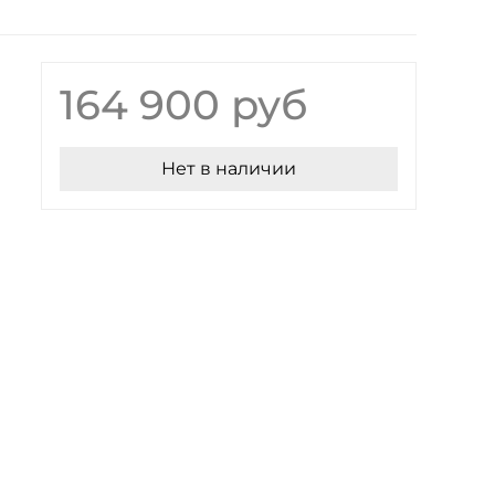
164 900 руб
Нет в наличии