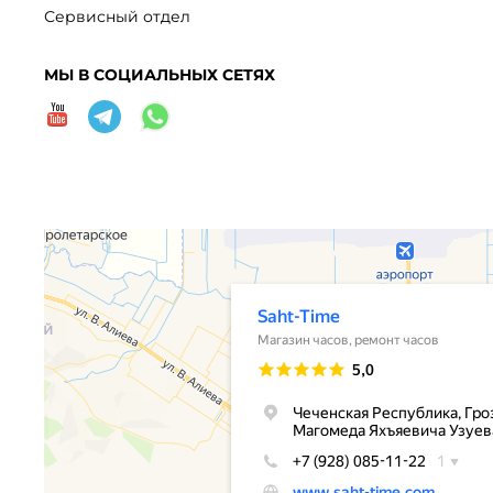
Сервисный отдел
МЫ В СОЦИАЛЬНЫХ СЕТЯХ