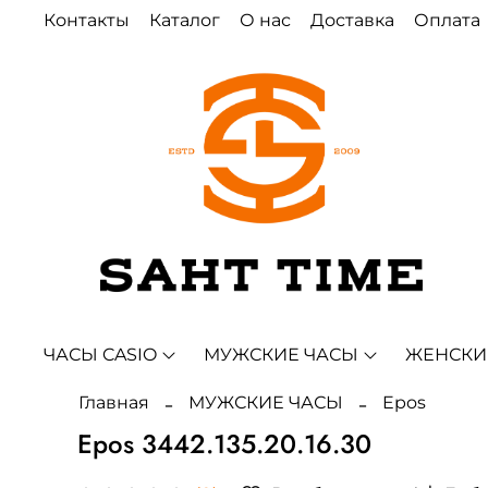
Контакты
Каталог
О нас
Доставка
Оплата
ЧАСЫ CASIO
МУЖСКИЕ ЧАСЫ
ЖЕНСКИ
Главная
МУЖСКИЕ ЧАСЫ
Epos
Epos 3442.135.20.16.30