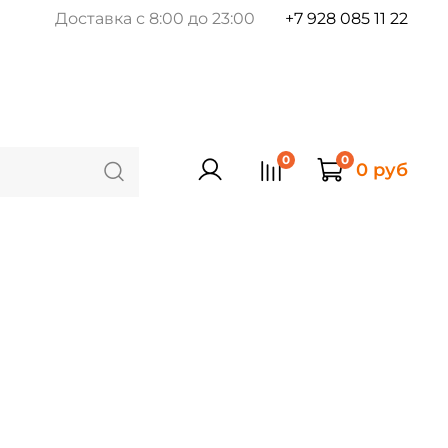
Доставка с 8:00 до 23:00
+7 928 085 11 22
0
0
0 руб