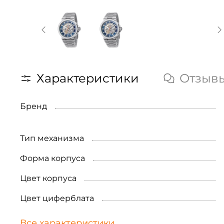
Характеристики
Отзыв
Бренд
Тип механизма
Форма корпуса
Цвет корпуса
Цвет циферблата
Все характеристики