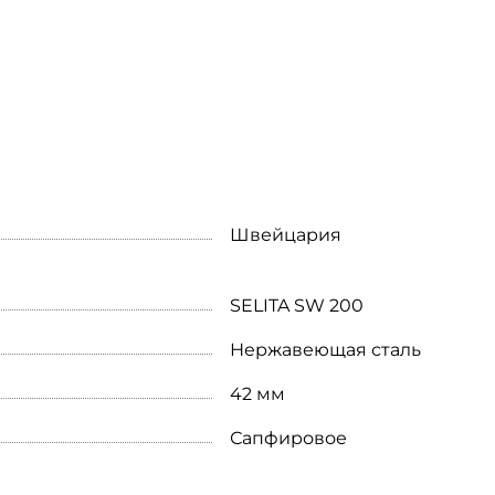
Швейцария
SELITA SW 200
Нержавеющая сталь
42 мм
Сапфировое