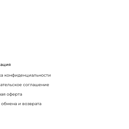
ация
а конфиденциальности
ательское соглашение
ая оферта
 обмена и возврата