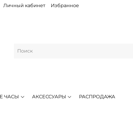
Личный кабинет
Избранное
Е ЧАСЫ
АКСЕССУАРЫ
РАСПРОДАЖА