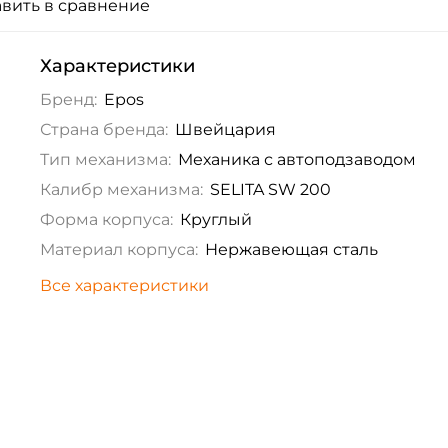
вить в сравнение
Характеристики
Бренд:
Epos
Страна бренда:
Швейцария
Тип механизма:
Механика с автоподзаводом
Калибр механизма:
SELITA SW 200
Форма корпуса:
Круглый
Материал корпуса:
Нержавеющая сталь
Все характеристики