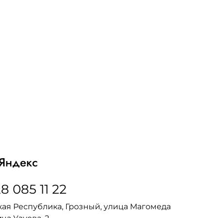
Яндекс
8 085 11 22
ая Республика, Грозный, улица Магомеда