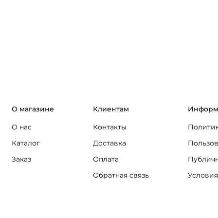
О магазине
Клиентам
Информ
О нас
Контакты
Политик
Каталог
Доставка
Пользов
Заказ
Оплата
Публичн
Обратная связь
Условия