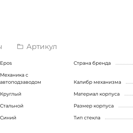
ы
Артикул
Epos
Страна бренда
Механика с
автоподзаводом
Калибр механизма
Круглый
Материал корпуса
Стальной
Размер корпуса
Синий
Тип стекла