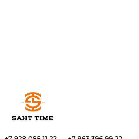
+7 928 085 11 22
+7 963 396 99 22