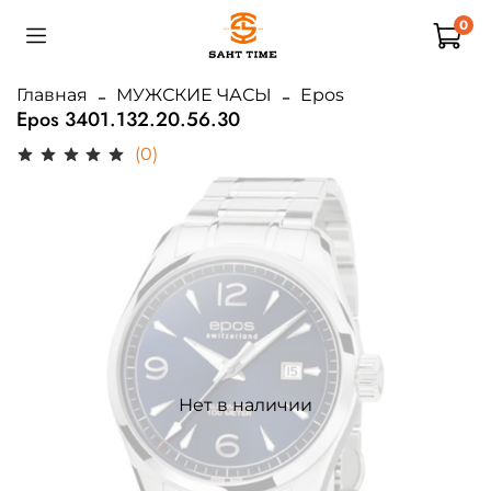
0
Главная
МУЖСКИЕ ЧАСЫ
Epos
Epos 3401.132.20.56.30
(0)
Нет в наличии