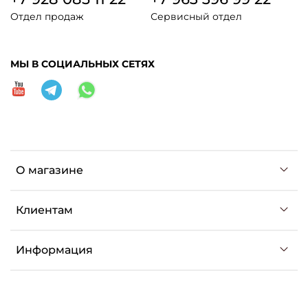
Отдел продаж
Сервисный отдел
МЫ В СОЦИАЛЬНЫХ СЕТЯХ
О магазине
Клиентам
Информация