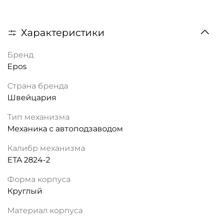
Характеристики
Бренд
Epos
Страна бренда
Швейцария
Тип механизма
Механика с автоподзаводом
Калибр механизма
ETA 2824-2
Форма корпуса
Круглый
Материал корпуса