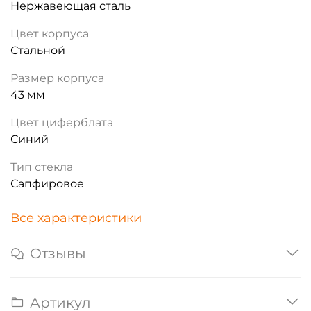
Нержавеющая сталь
Цвет корпуса
Стальной
Размер корпуса
43 мм
Цвет циферблата
Синий
Тип стекла
Сапфировое
Все характеристики
Отзывы
Артикул