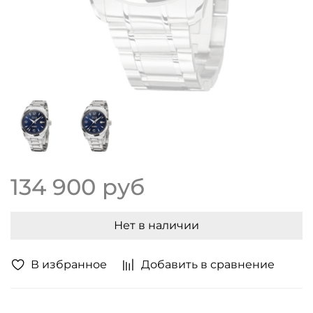
134 900 руб
Нет в наличии
В избранное
Добавить в сравнение