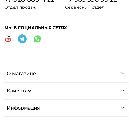
Отдел продаж
Сервисный отдел
МЫ В СОЦИАЛЬНЫХ СЕТЯХ
О магазине
Клиентам
Информация