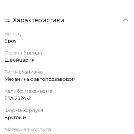
Характеристики
Бренд
Epos
Страна бренда
Швейцария
Тип механизма
Механика с автоподзаводом
Калибр механизма
ETA 2824-2
Форма корпуса
Круглый
Материал корпуса