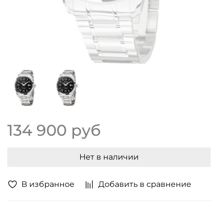
134 900 руб
Нет в наличии
В избранное
Добавить в сравнение