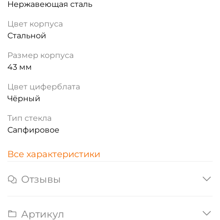
Нержавеющая сталь
Цвет корпуса
Стальной
Размер корпуса
43 мм
Цвет циферблата
Чёрный
Тип стекла
Сапфировое
Все характеристики
Отзывы
Артикул