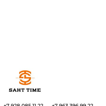
+7 928 085 11 22
+7 963 396 99 22