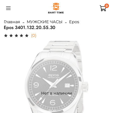
0
Главная
МУЖСКИЕ ЧАСЫ
Epos
Epos 3401.132.20.55.30
(0)
Нет в наличии