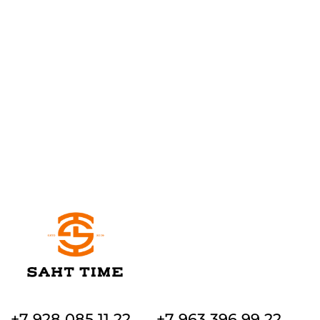
+7 928 085 11 22
+7 963 396 99 22