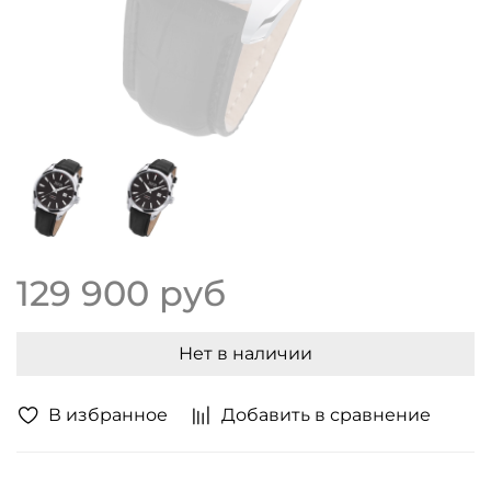
129 900 руб
Нет в наличии
В избранное
Добавить в сравнение