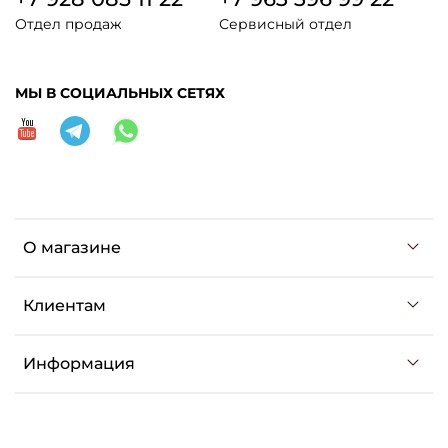
Отдел продаж
Сервисный отдел
МЫ В СОЦИАЛЬНЫХ СЕТЯХ
О магазине
Клиентам
Информация