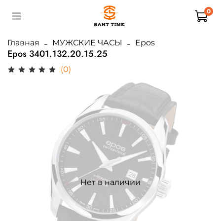
0
Главная
МУЖСКИЕ ЧАСЫ
Epos
Epos 3401.132.20.15.25
(0)
Нет в наличии