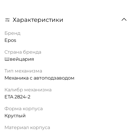
Характеристики
Бренд
Epos
Страна бренда
Швейцария
Тип механизма
Механика с автоподзаводом
Калибр механизма
ETA 2824-2
Форма корпуса
Круглый
Материал корпуса