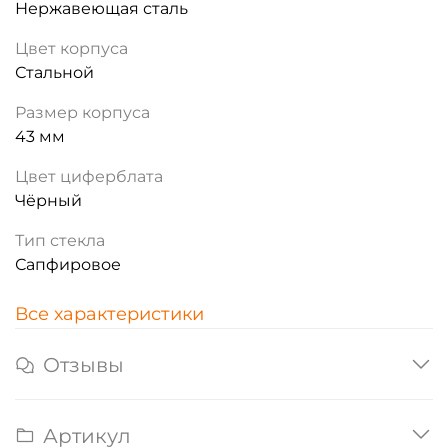
Нержавеющая сталь
Цвет корпуса
Стальной
Размер корпуса
43 мм
Цвет циферблата
Чёрный
Тип стекла
Сапфировое
Все характеристики
Отзывы
Артикул