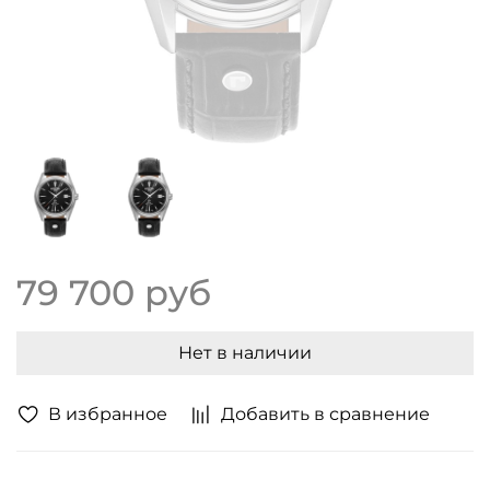
79 700 руб
Нет в наличии
В избранное
Добавить в сравнение