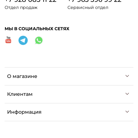
Отдел продаж
Сервисный отдел
МЫ В СОЦИАЛЬНЫХ СЕТЯХ
О магазине
Клиентам
Информация