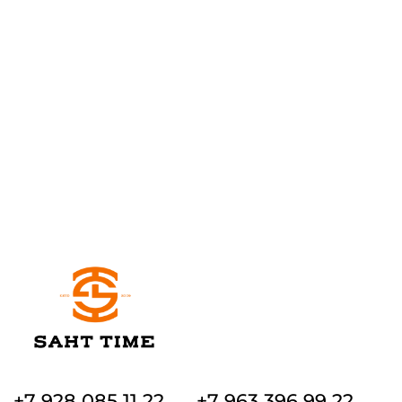
+7 928 085 11 22
+7 963 396 99 22