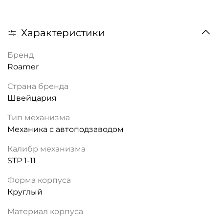
Характеристики
Бренд
Roamer
Страна бренда
Швейцария
Тип механизма
Механика с автоподзаводом
Калибр механизма
STP 1-11
Форма корпуса
Круглый
Материал корпуса