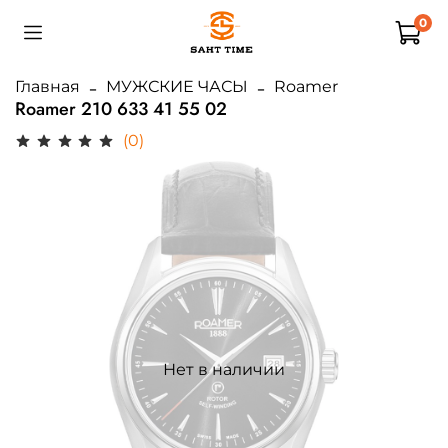
0
Главная
МУЖСКИЕ ЧАСЫ
Roamer
Roamer 210 633 41 55 02
(0)
Нет в наличии