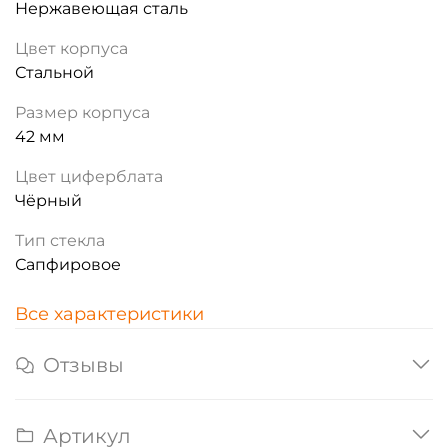
Нержавеющая сталь
Цвет корпуса
Стальной
Размер корпуса
42 мм
Цвет циферблата
Чёрный
Тип стекла
Сапфировое
Все характеристики
Отзывы
Артикул