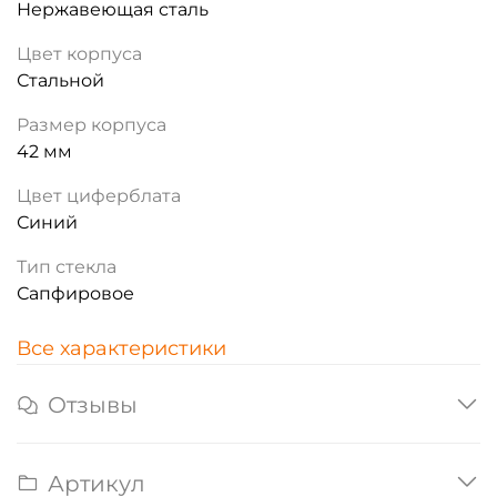
Нержавеющая сталь
Цвет корпуса
Стальной
Размер корпуса
42 мм
Цвет циферблата
Синий
Тип стекла
Сапфировое
Все характеристики
Отзывы
Артикул