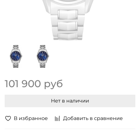
101 900 руб
Нет в наличии
В избранное
Добавить в сравнение