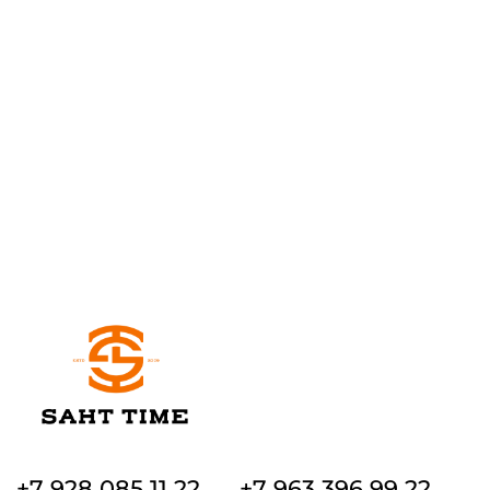
+7 928 085 11 22
+7 963 396 99 22