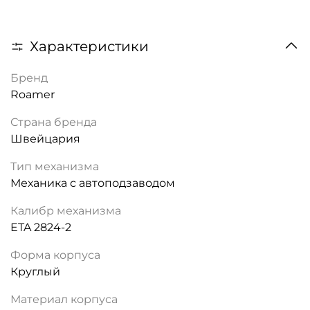
Характеристики
Бренд
Roamer
Страна бренда
Швейцария
Тип механизма
Механика с автоподзаводом
Калибр механизма
ETA 2824-2
Форма корпуса
Круглый
Материал корпуса