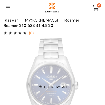
0
Главная
МУЖСКИЕ ЧАСЫ
Roamer
Roamer 210 633 41 45 20
(0)
Нет в наличии