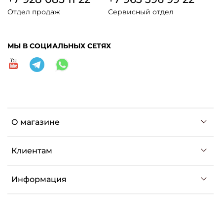
Отдел продаж
Сервисный отдел
МЫ В СОЦИАЛЬНЫХ СЕТЯХ
О магазине
Клиентам
Информация