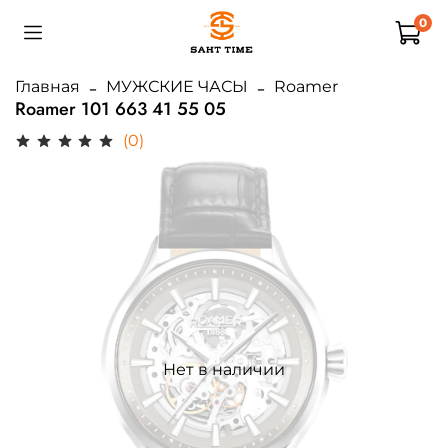
0
Главная
МУЖСКИЕ ЧАСЫ
Roamer
Roamer 101 663 41 55 05
(0)
Нет в наличии