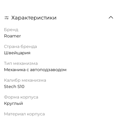
Характеристики
Бренд
Roamer
Страна бренда
Швейцария
Тип механизма
Механика с автоподзаводом
Калибр механизма
Stech S10
Форма корпуса
Круглый
Материал корпуса