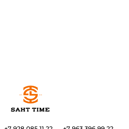
+7 928 085 11 22
+7 963 396 99 22