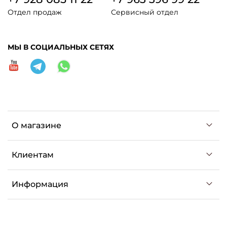
Отдел продаж
Сервисный отдел
МЫ В СОЦИАЛЬНЫХ СЕТЯХ
О магазине
Клиентам
Информация