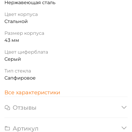
Нержавеющая сталь
Цвет корпуса
Стальной
Размер корпуса
43 мм
Цвет циферблата
Серый
Тип стекла
Сапфировое
Все характеристики
Отзывы
Артикул