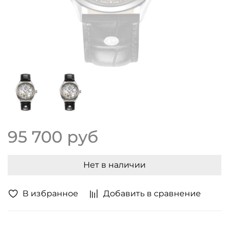
95 700 руб
Нет в наличии
В избранное
Добавить в сравнение