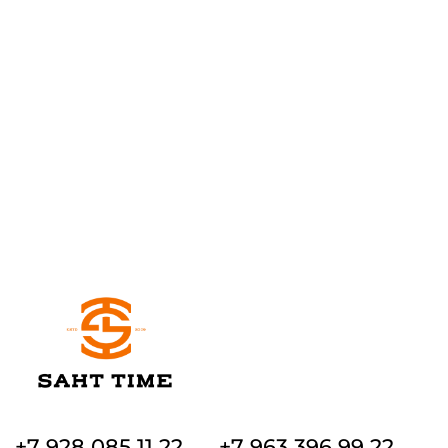
+7 928 085 11 22
+7 963 396 99 22