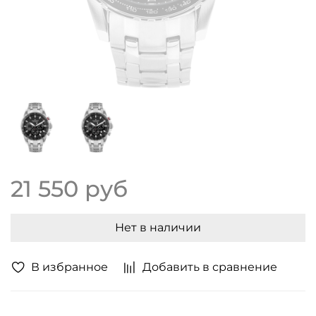
21 550 руб
Нет в наличии
В избранное
Добавить в сравнение