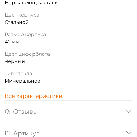
Нержавеющая сталь
Цвет корпуса
Стальной
Размер корпуса
42 мм
Цвет циферблата
Чёрный
Тип стекла
Минеральное
Все характеристики
Отзывы
Артикул