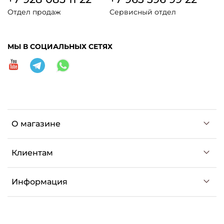
Отдел продаж
Сервисный отдел
МЫ В СОЦИАЛЬНЫХ СЕТЯХ
О магазине
Клиентам
Информация