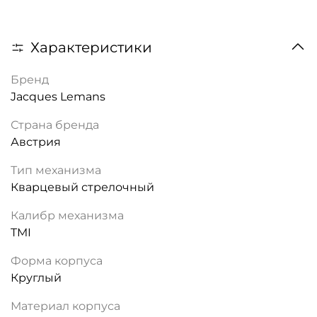
Характеристики
Бренд
Jacques Lemans
Страна бренда
Австрия
Тип механизма
Кварцевый стрелочный
Калибр механизма
TMI
Форма корпуса
Круглый
Материал корпуса