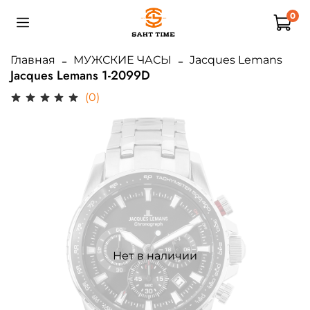
0
Главная
МУЖСКИЕ ЧАСЫ
Jacques Lemans
Jacques Lemans 1-2099D
(0)
Нет в наличии