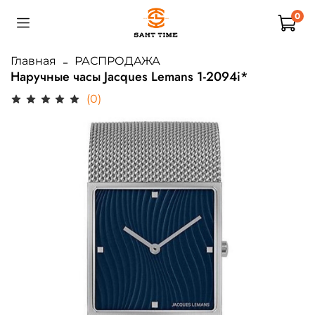
0
Главная
РАСПРОДАЖА
Наручные часы Jacques Lemans 1-2094i*
(0)