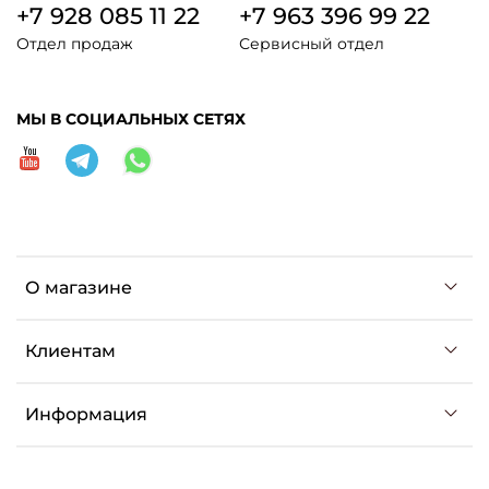
+7 928 085 11 22
+7 963 396 99 22
Отдел продаж
Сервисный отдел
МЫ В СОЦИАЛЬНЫХ СЕТЯХ
О магазине
Клиентам
Информация