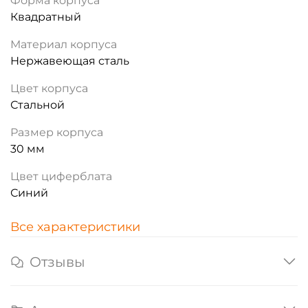
Форма корпуса
Квадратный
Материал корпуса
Нержавеющая сталь
Цвет корпуса
Стальной
Размер корпуса
30 мм
Цвет циферблата
Синий
Все характеристики
Отзывы