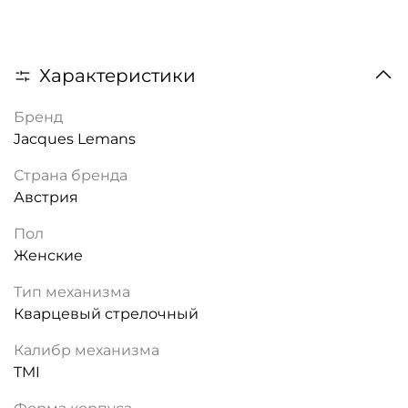
Характеристики
Бренд
Jacques Lemans
Страна бренда
Австрия
Пол
Женские
Тип механизма
Кварцевый стрелочный
Калибр механизма
TMI