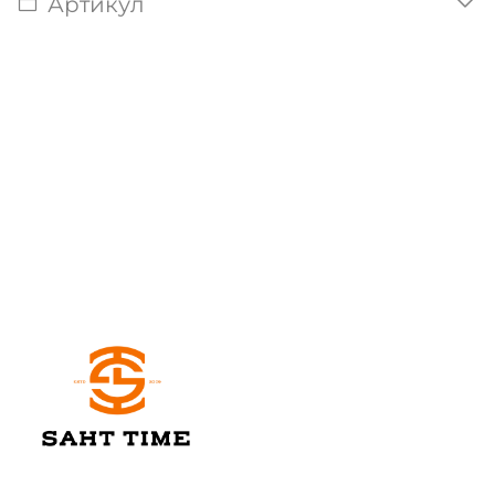
Артикул