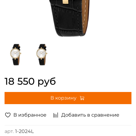
18 550 руб
В корзину
В избранное
Добавить в сравнение
арт.
1-2024L