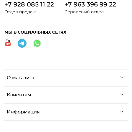
+7 928 085 11 22
+7 963 396 99 22
Отдел продаж
Сервисный отдел
МЫ В СОЦИАЛЬНЫХ СЕТЯХ
О магазине
Клиентам
Информация