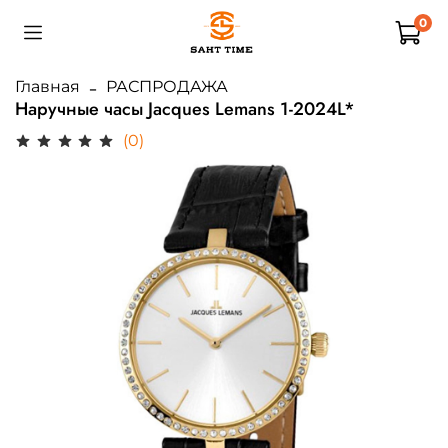
0
Главная
РАСПРОДАЖА
Наручные часы Jacques Lemans 1-2024L*
(0)