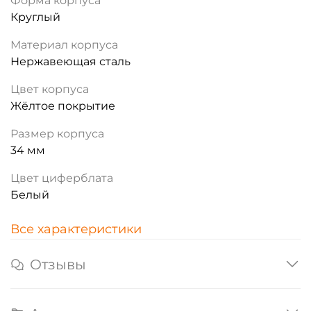
Форма корпуса
Круглый
Материал корпуса
Нержавеющая сталь
Цвет корпуса
Жёлтое покрытие
Размер корпуса
34 мм
Цвет циферблата
Белый
Все характеристики
Отзывы