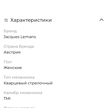
Характеристики
Бренд
Jacques Lemans
Страна бренда
Австрия
Пол
Женские
Тип механизма
Кварцевый стрелочный
Калибр механизма
TMI