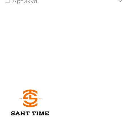
Артикул