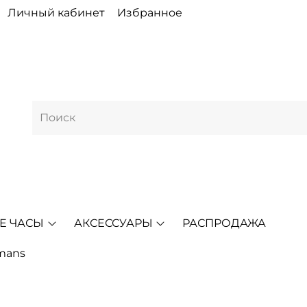
Личный кабинет
Избранное
Е ЧАСЫ
АКСЕССУАРЫ
РАСПРОДАЖА
mans