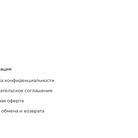
ация
а конфиденциальности
ательское соглашение
ая оферта
 обмена и возврата