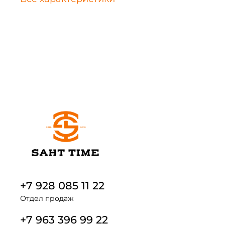
+7 928 085 11 22
Отдел продаж
+7 963 396 99 22