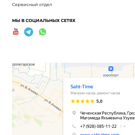
Сервисный отдел
МЫ В СОЦИАЛЬНЫХ СЕТЯХ