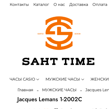
Контакты
Каталог
О нас
Доставка
Оплата
ЧАСЫ CASIO
МУЖСКИЕ ЧАСЫ
ЖЕНСКИ
Главная
МУЖСКИЕ ЧАСЫ
Jacques Le
Jacques Lemans 1-2002C