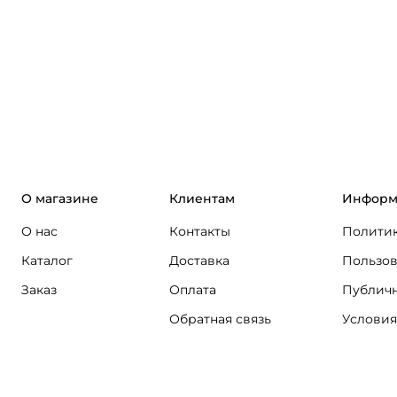
О магазине
Клиентам
Информ
О нас
Контакты
Политик
Каталог
Доставка
Пользов
Заказ
Оплата
Публичн
Обратная связь
Условия