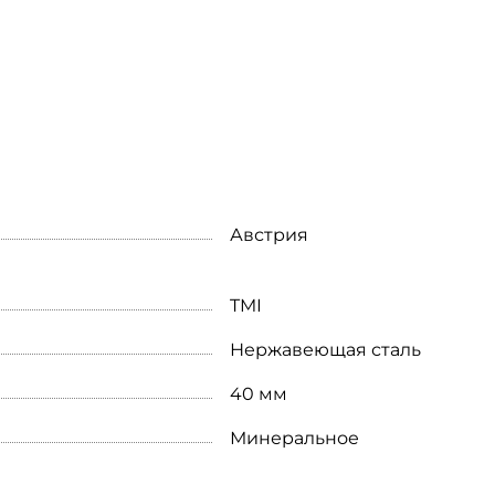
Австрия
TMI
Нержавеющая сталь
40 мм
Минеральное