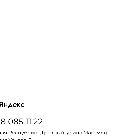
Яндекс
8 085 11 22
ая Республика, Грозный, улица Магомеда