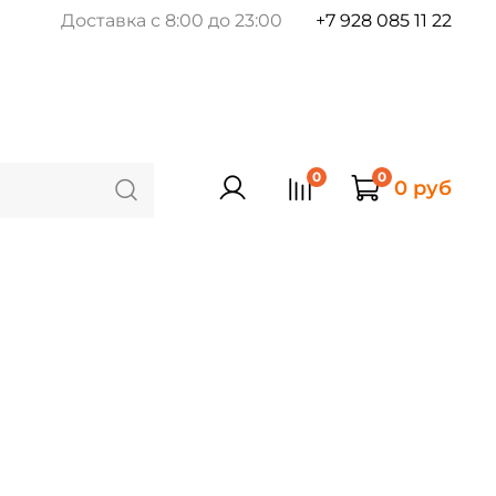
Доставка с 8:00 до 23:00
+7 928 085 11 22
0
0
0 руб