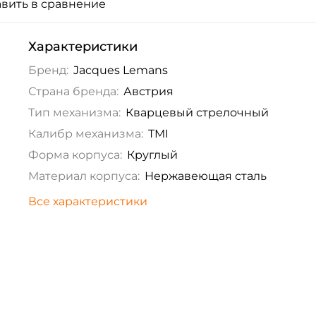
вить в сравнение
Характеристики
Бренд:
Jacques Lemans
Страна бренда:
Австрия
Тип механизма:
Кварцевый стрелочный
Калибр механизма:
TMI
Форма корпуса:
Круглый
Материал корпуса:
Нержавеющая сталь
Все характеристики