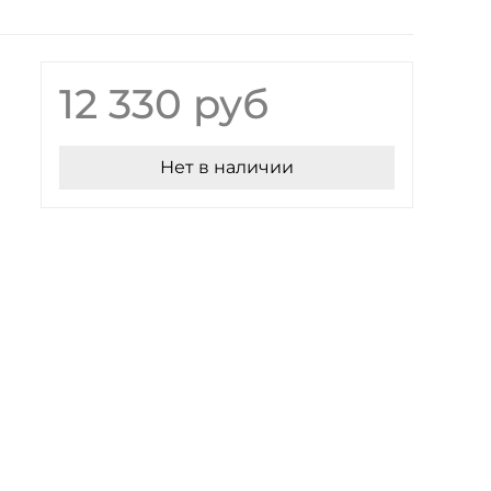
12 330 руб
Нет в наличии