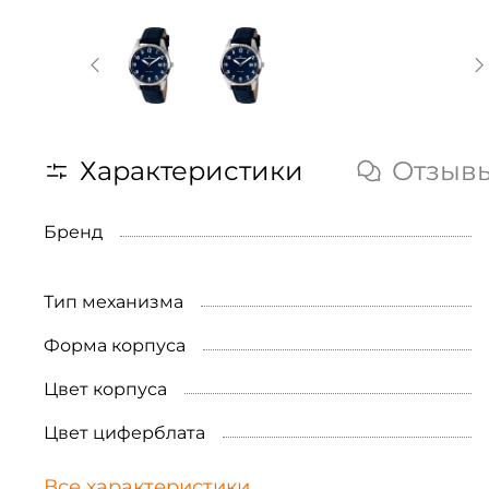
Характеристики
Отзыв
Бренд
Тип механизма
Форма корпуса
Цвет корпуса
Цвет циферблата
Все характеристики