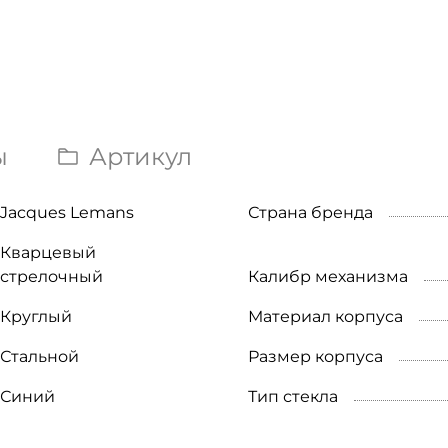
ы
Артикул
Jacques Lemans
Страна бренда
Кварцевый
стрелочный
Калибр механизма
Круглый
Материал корпуса
Стальной
Размер корпуса
Синий
Тип стекла