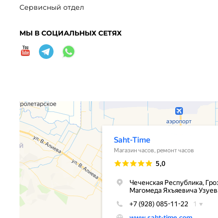
Сервисный отдел
МЫ В СОЦИАЛЬНЫХ СЕТЯХ