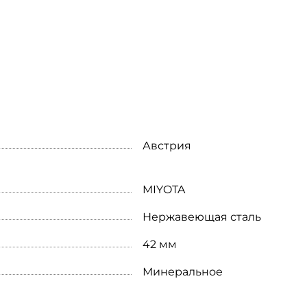
Австрия
MIYOTA
Нержавеющая сталь
42 мм
Минеральное