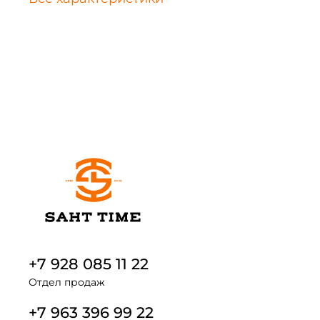
+7 928 085 11 22
Отдел продаж
+7 963 396 99 22