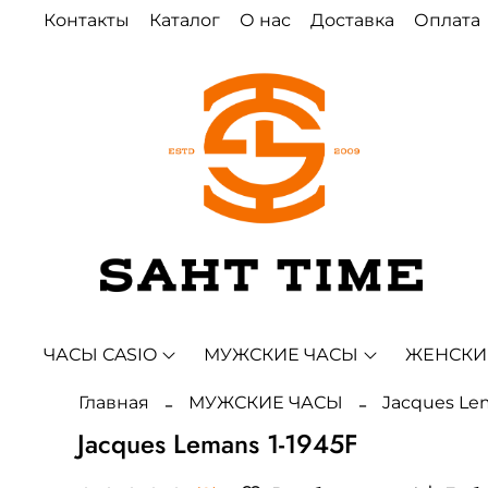
Контакты
Каталог
О нас
Доставка
Оплата
ЧАСЫ CASIO
МУЖСКИЕ ЧАСЫ
ЖЕНСКИ
Главная
МУЖСКИЕ ЧАСЫ
Jacques Le
Jacques Lemans 1-1945F