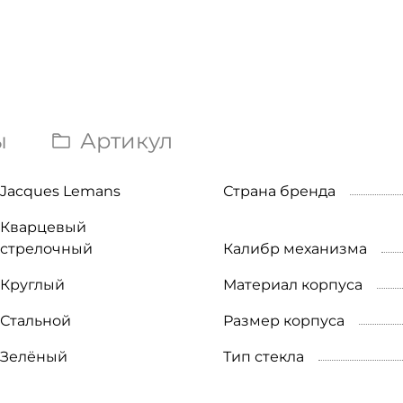
ы
Артикул
Jacques Lemans
Страна бренда
Кварцевый
стрелочный
Калибр механизма
Круглый
Материал корпуса
Стальной
Размер корпуса
Зелёный
Тип стекла