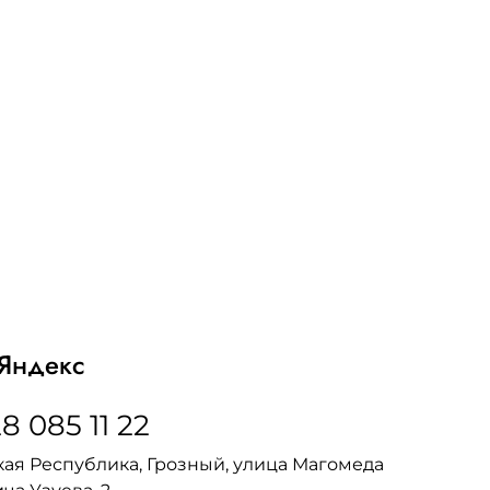
Яндекс
8 085 11 22
ая Республика, Грозный, улица Магомеда