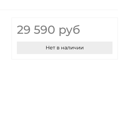
29 590 руб
Нет в наличии