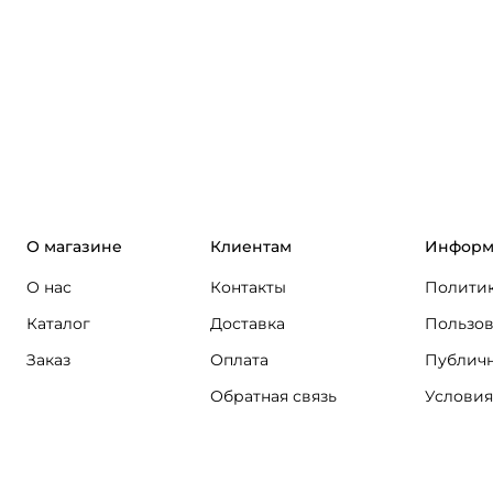
О магазине
Клиентам
Информ
О нас
Контакты
Политик
Каталог
Доставка
Пользов
Заказ
Оплата
Публичн
Обратная связь
Условия