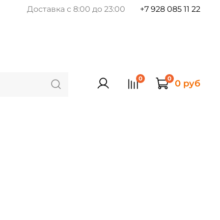
Доставка с 8:00 до 23:00
+7 928 085 11 22
0
0
0 руб