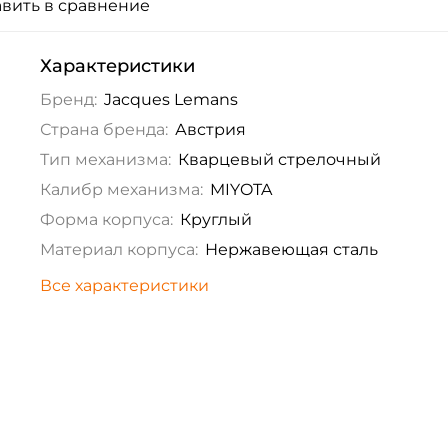
вить в сравнение
Характеристики
Бренд:
Jacques Lemans
Страна бренда:
Австрия
Тип механизма:
Кварцевый стрелочный
Калибр механизма:
MIYOTA
Форма корпуса:
Круглый
Материал корпуса:
Нержавеющая сталь
Все характеристики