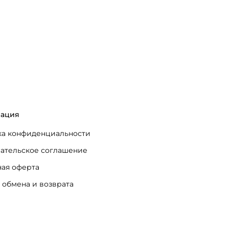
ация
а конфиденциальности
ательское соглашение
ая оферта
 обмена и возврата