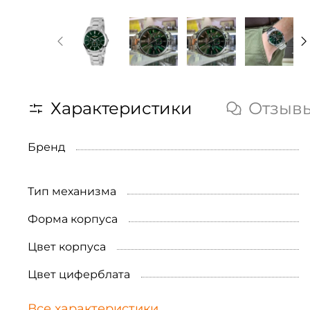
Характеристики
Отзыв
Бренд
Тип механизма
Форма корпуса
Цвет корпуса
Цвет циферблата
Все характеристики