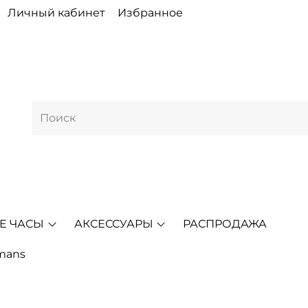
Личный кабинет
Избранное
Е ЧАСЫ
АКСЕССУАРЫ
РАСПРОДАЖА
mans