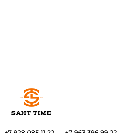
+7 928 085 11 22
+7 963 396 99 22