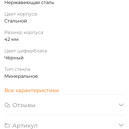
Нержавеющая сталь
Цвет корпуса
Стальной
Размер корпуса
42 мм
Цвет циферблата
Чёрный
Тип стекла
Минеральное
Все характеристики
Отзывы
Артикул