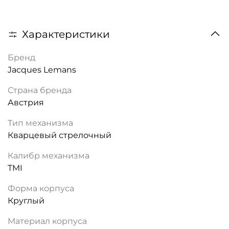
Характеристики
Бренд
Jacques Lemans
Страна бренда
Австрия
Тип механизма
Кварцевый стрелочный
Калибр механизма
TMI
Форма корпуса
Круглый
Материал корпуса