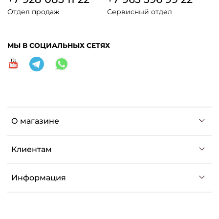
Отдел продаж
Сервисный отдел
МЫ В СОЦИАЛЬНЫХ СЕТЯХ
О магазине
Клиентам
Информация