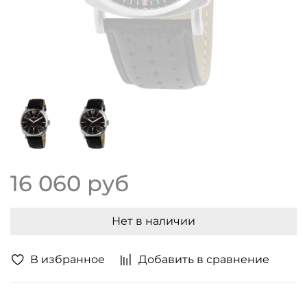
16 060 руб
Нет в наличии
В избранное
Добавить в сравнение