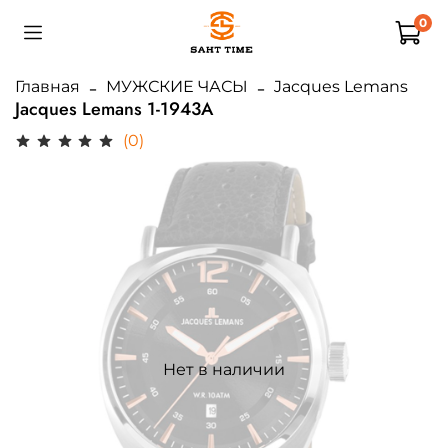
0
Главная
МУЖСКИЕ ЧАСЫ
Jacques Lemans
Jacques Lemans 1-1943A
(0)
Нет в наличии