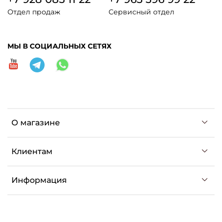
Отдел продаж
Сервисный отдел
МЫ В СОЦИАЛЬНЫХ СЕТЯХ
О магазине
Клиентам
Информация