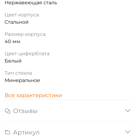
Нержавеющая сталь
Цвет корпуса
Стальной
Размер корпуса
40 мм
Цвет циферблата
Белый
Тип стекла
Минеральное
Все характеристики
Отзывы
Артикул