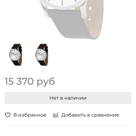
15 370 руб
Нет в наличии
В избранное
Добавить в сравнение