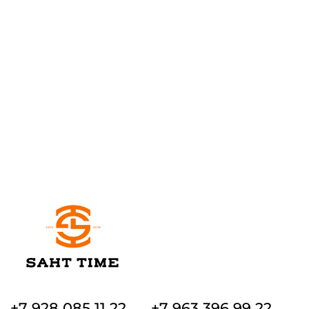
+7 928 085 11 22
+7 963 396 99 22