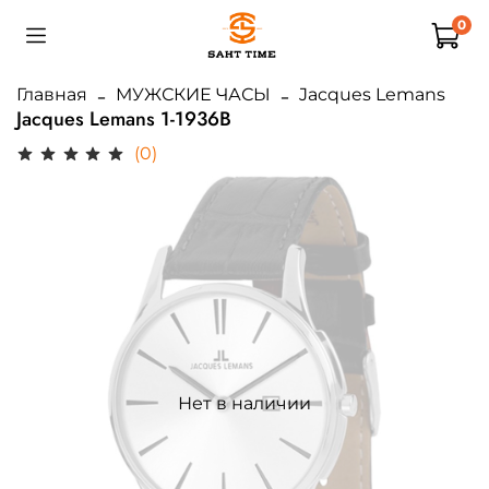
0
Главная
МУЖСКИЕ ЧАСЫ
Jacques Lemans
Jacques Lemans 1-1936B
(0)
Нет в наличии