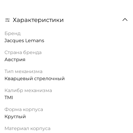
Характеристики
Бренд
Jacques Lemans
Страна бренда
Австрия
Тип механизма
Кварцевый стрелочный
Калибр механизма
TMI
Форма корпуса
Круглый
Материал корпуса