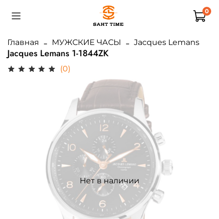
0
Главная
МУЖСКИЕ ЧАСЫ
Jacques Lemans
Jacques Lemans 1-1844ZK
(0)
Нет в наличии