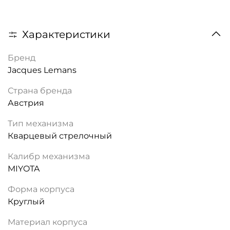
Характеристики
Бренд
Jacques Lemans
Страна бренда
Австрия
Тип механизма
Кварцевый стрелочный
Калибр механизма
MIYOTA
Форма корпуса
Круглый
Материал корпуса