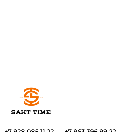
+7 928 085 11 22
+7 963 396 99 22