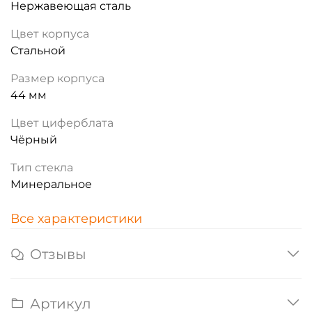
Нержавеющая сталь
Цвет корпуса
Стальной
Размер корпуса
44 мм
Цвет циферблата
Чёрный
Тип стекла
Минеральное
Все характеристики
Отзывы
Артикул