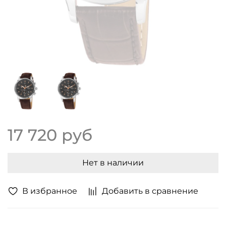
17 720 руб
Нет в наличии
В избранное
Добавить в сравнение