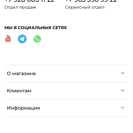
Отдел продаж
Сервисный отдел
МЫ В СОЦИАЛЬНЫХ СЕТЯХ
О магазине
Клиентам
Информация