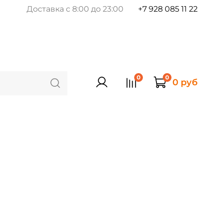
Доставка с 8:00 до 23:00
+7 928 085 11 22
0
0
0 руб