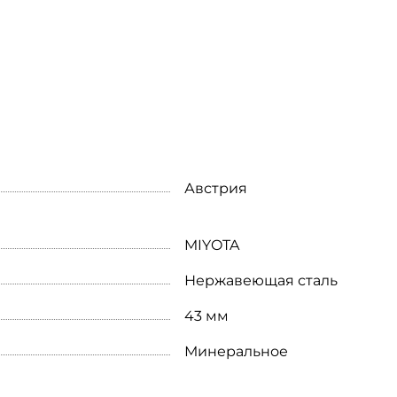
Австрия
MIYOTA
Нержавеющая сталь
43 мм
Минеральное