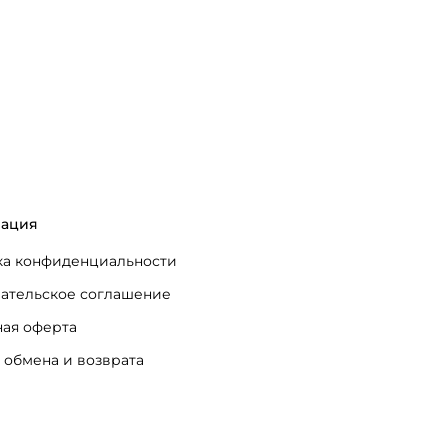
ация
а конфиденциальности
ательское соглашение
ая оферта
 обмена и возврата