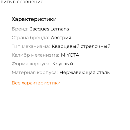
вить в сравнение
Характеристики
Бренд:
Jacques Lemans
Страна бренда:
Австрия
Тип механизма:
Кварцевый стрелочный
Калибр механизма:
MIYOTA
Форма корпуса:
Круглый
Материал корпуса:
Нержавеющая сталь
Все характеристики