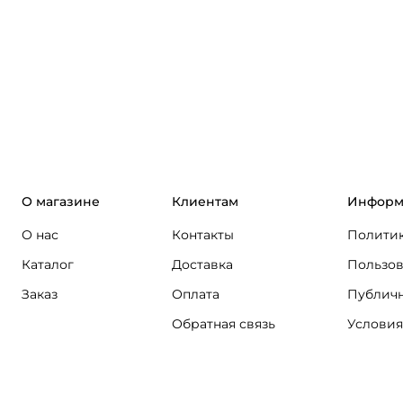
О магазине
Клиентам
Информ
О нас
Контакты
Политик
Каталог
Доставка
Пользов
Заказ
Оплата
Публичн
Обратная связь
Условия