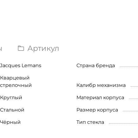
ы
Артикул
Jacques Lemans
Страна бренда
Кварцевый
стрелочный
Калибр механизма
Круглый
Материал корпуса
Стальной
Размер корпуса
Чёрный
Тип стекла