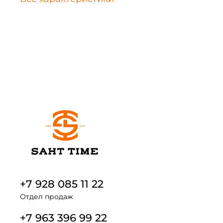
+7 928 085 11 22
Отдел продаж
+7 963 396 99 22