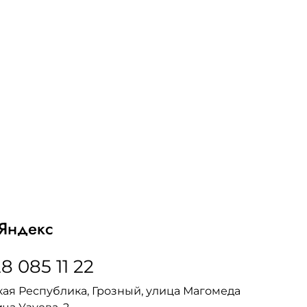
Яндекс
8 085 11 22
ая Республика, Грозный, улица Магомеда