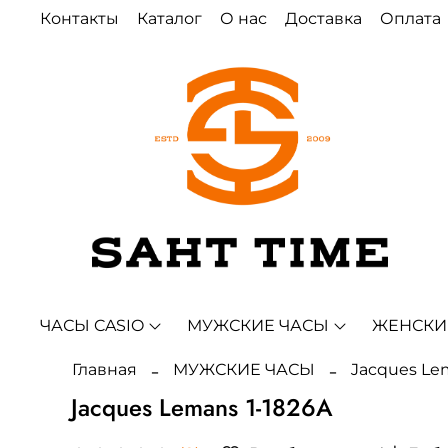
Контакты
Каталог
О нас
Доставка
Оплата
ЧАСЫ CASIO
МУЖСКИЕ ЧАСЫ
ЖЕНСКИ
Главная
МУЖСКИЕ ЧАСЫ
Jacques Le
Jacques Lemans 1-1826A