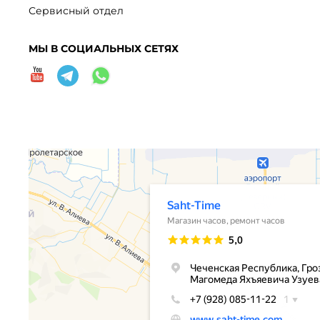
Сервисный отдел
МЫ В СОЦИАЛЬНЫХ СЕТЯХ