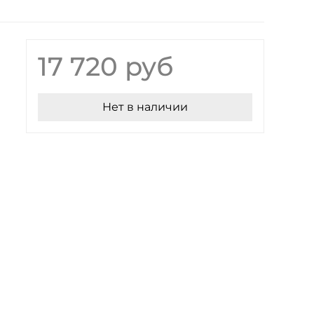
17 720 руб
Нет в наличии