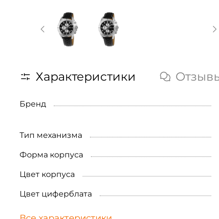
Характеристики
Отзыв
Бренд
Тип механизма
Форма корпуса
Цвет корпуса
Цвет циферблата
Все характеристики