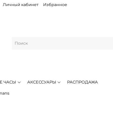
Личный кабинет
Избранное
Е ЧАСЫ
АКСЕССУАРЫ
РАСПРОДАЖА
mans