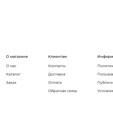
О магазине
Клиентам
Информ
О нас
Контакты
Политик
Каталог
Доставка
Пользов
Заказ
Оплата
Публичн
Обратная связь
Условия