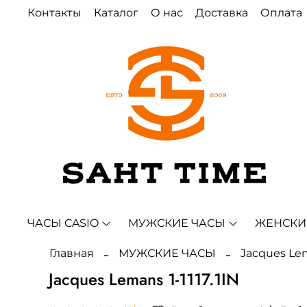
Контакты
Каталог
О нас
Доставка
Оплата
ЧАСЫ CASIO
МУЖСКИЕ ЧАСЫ
ЖЕНСКИ
Главная
МУЖСКИЕ ЧАСЫ
Jacques Le
Jacques Lemans 1-1117.1IN