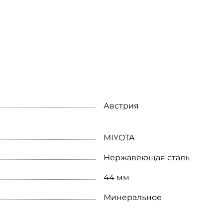
Австрия
MIYOTA
Нержавеющая сталь
44 мм
Минеральное