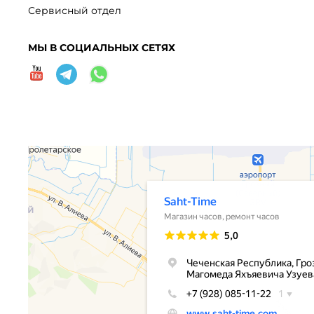
Сервисный отдел
МЫ В СОЦИАЛЬНЫХ СЕТЯХ