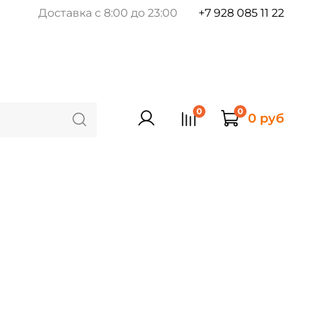
Доставка с 8:00 до 23:00
+7 928 085 11 22
0
0
0 руб