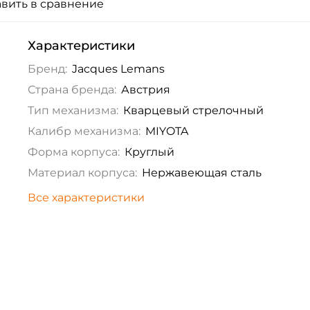
вить в сравнение
Характеристики
Бренд:
Jacques Lemans
Страна бренда:
Австрия
Тип механизма:
Кварцевый стрелочный
Калибр механизма:
MIYOTA
Форма корпуса:
Круглый
Материал корпуса:
Нержавеющая сталь
Все характеристики