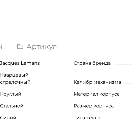
ы
Артикул
Jacques Lemans
Страна бренда
Кварцевый
стрелочный
Калибр механизма
Круглый
Материал корпуса
Стальной
Размер корпуса
Синий
Тип стекла