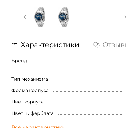
Характеристики
Отзыв
Бренд
Тип механизма
Форма корпуса
Цвет корпуса
Цвет циферблата
Все характеристики