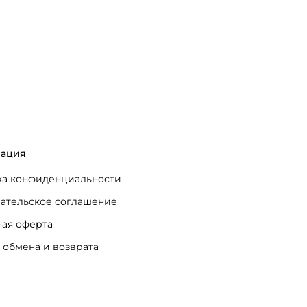
ация
а конфиденциальности
ательское соглашение
ая оферта
 обмена и возврата