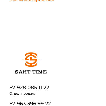
+7 928 085 11 22
Отдел продаж
+7 963 396 99 22