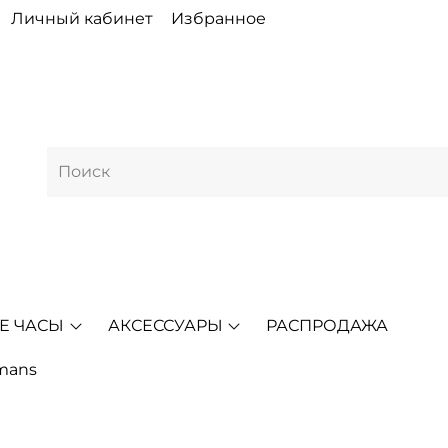
Личный кабинет
Избранное
Е ЧАСЫ
АКСЕССУАРЫ
РАСПРОДАЖА
mans