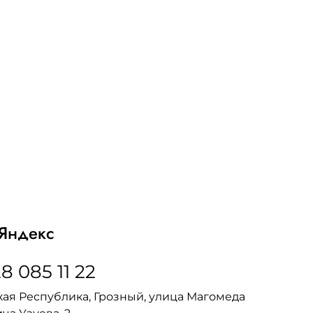
Яндекс
8 085 11 22
ая Республика, Грозный, улица Магомеда