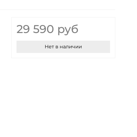
29 590 руб
Нет в наличии